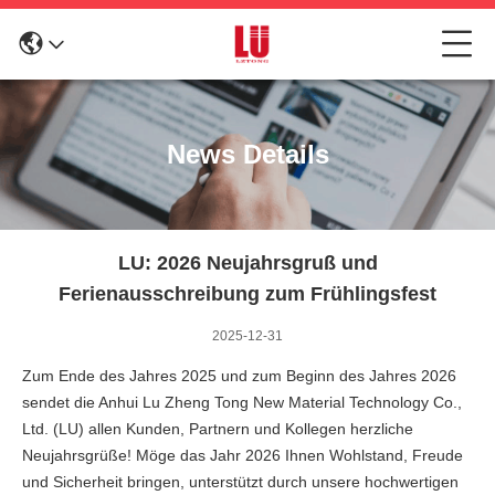
News Details
LU: 2026 Neujahrsgruß und
Ferienausschreibung zum Frühlingsfest
2025-12-31
Zum Ende des Jahres 2025 und zum Beginn des Jahres 2026
sendet die Anhui Lu Zheng Tong New Material Technology Co.,
Ltd. (LU) allen Kunden, Partnern und Kollegen herzliche
Neujahrsgrüße! Möge das Jahr 2026 Ihnen Wohlstand, Freude
und Sicherheit bringen, unterstützt durch unsere hochwertigen