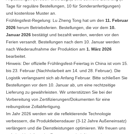
Tage für reguläre Bestellungen, 10 für Sonderanfertigungen)
und kostenlose Muster an.
Frühlingsfest-Regelung: Lu Zheng Tong hat um den
11. Februar
2026
herum Betriebsferien. Bestellungen, die vor dem
10.
Januar 2026
bestätigt und bezahlt werden, werden vor den
Ferien versandt. Bestellungen nach dem 10. Januar werden
nach Wiederaufnahme der Produktion am
1. März 2026
bearbeitet.
Hinweis: Der offizielle Frühlingsfest-Feiertag in China ist vom 15.
bis 23. Februar (Nachholarbeit am 14. und 28. Februar). Die
Logistik verlangsamt sich ab Anfang Februar. Bitte schließen Sie
Bestellungen vor dem 10. Januar ab, um eine rechtzeitige
Lieferung zu gewährleisten. Wir unterstützen Sie bei der
Vorbereitung von Zertifizierungen/Dokumenten für eine
reibungslose Zollabfertigung.
Im Jahr 2026 werden wir die reflektierende Technologie
verbessern, die Produktlebensdauer (3-12 Jahre Außeneinsatz)
verlängern und die Dienstleistungen optimieren. Wir freuen uns