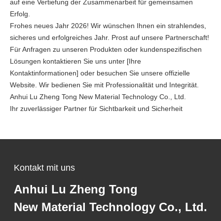
auf eine Vertiefung der Zusammenarbeit für gemeinsamen
Erfolg.
Frohes neues Jahr 2026! Wir wünschen Ihnen ein strahlendes,
sicheres und erfolgreiches Jahr. Prost auf unsere Partnerschaft!
Für Anfragen zu unseren Produkten oder kundenspezifischen
Lösungen kontaktieren Sie uns unter [Ihre
Kontaktinformationen] oder besuchen Sie unsere offizielle
Website. Wir bedienen Sie mit Professionalität und Integrität.
Anhui Lu Zheng Tong New Material Technology Co., Ltd.
Ihr zuverlässiger Partner für Sichtbarkeit und Sicherheit
Kontakt mit uns
Anhui Lu Zheng Tong
New Material Technology Co., Ltd.