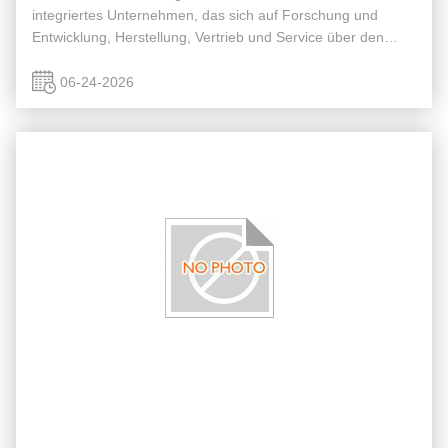
integriertes Unternehmen, das sich auf Forschung und
Entwicklung, Herstellung, Vertrieb und Service über den
gesamten Lebenszyklus verschiedener reflektierender und
photolumineszierender ...
06-24-2026