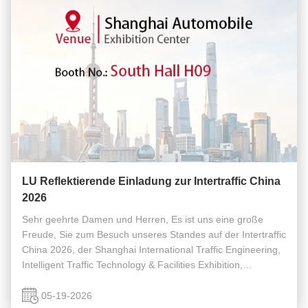
LU Reflektierende Einladung zur Intertraffic China
2026
Sehr geehrte Damen und Herren, Es ist uns eine große
Freude, Sie zum Besuch unseres Standes auf der Intertraffic
China 2026, der Shanghai International Traffic Engineering,
Intelligent Traffic Technology & Facilities Exhibition,
einzuladen. Wir laden Sie herzlich ein, gemeinsam mit uns
die neuesten ...
05-19-2026