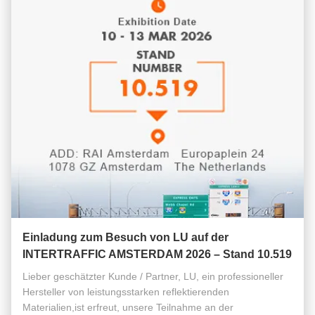
Einladung zum Besuch von LU auf der
INTERTRAFFIC AMSTERDAM 2026 – Stand 10.519
Lieber geschätzter Kunde / Partner, LU, ein professioneller
Hersteller von leistungsstarken reflektierenden
Materialien,ist erfreut, unsere Teilnahme an der