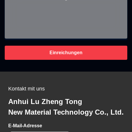
Einreichungen
Kontakt mit uns
Anhui Lu Zheng Tong
New Material Technology Co., Ltd.
E-Mail-Adresse