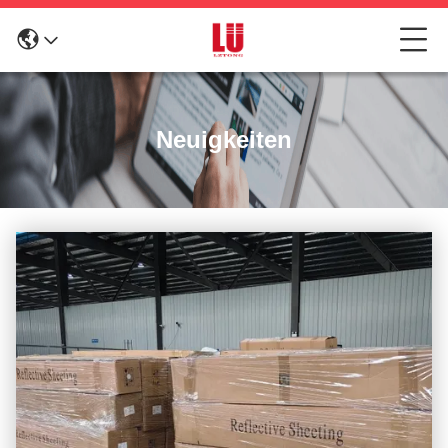
Neuigkeiten