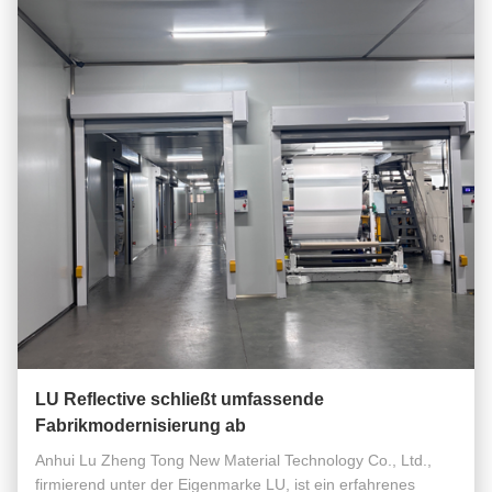
LU Reflective schließt umfassende
Fabrikmodernisierung ab
Anhui Lu Zheng Tong New Material Technology Co., Ltd.,
firmierend unter der Eigenmarke LU, ist ein erfahrenes