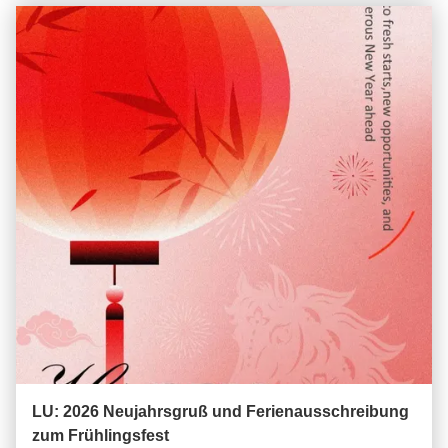
LU: 2026 Neujahrsgruß und Ferienausschreibung
zum Frühlingsfest