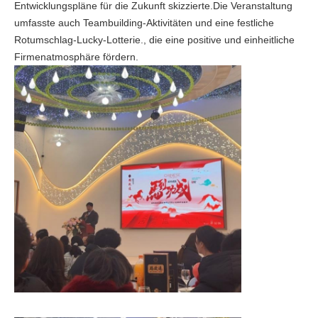
Entwicklungspläne für die Zukunft skizzierte.Die Veranstaltung
umfasste auch Teambuilding-Aktivitäten und eine festliche
Rotumschlag-Lucky-Lotterie., die eine positive und einheitliche
Firmenatmosphäre fördern.