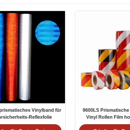
prismatisches Vinylband für
9600LS Prismatische 
rsicherheits-Reflexfolie
Vinyl Rollen Film ho