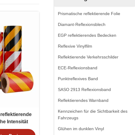
Prismatische reflektierende Folie
Diamant-Reflexionsblech
EGP reflektierendes Bedecken
Reflexive Vinylfilm
Reflektierende Verkehrsschilder
ECE-Reflexionsband
Punktreflexives Band
SASO 2913 Reflexionsband
Reflektierendes Warnband
Kennzeichen für die Sichtbarkeit des
reflektierende
Fahrzeugs
he Intensität
Glühen im dunklen Vinyl