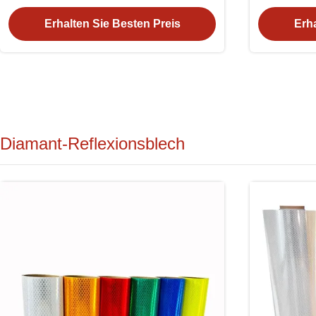
Fahrzeuge
Stra
Erhalten Sie Besten Preis
Erha
Diamant-Reflexionsblech