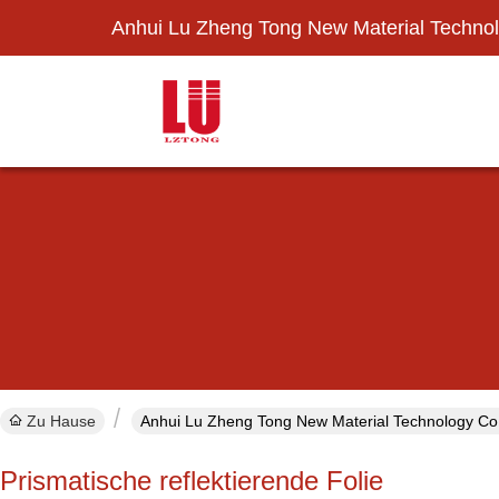
Anhui Lu Zheng Tong New Material Technol
Zu Hause
Anhui Lu Zheng Tong New Material Technology Co.,
Prismatische reflektierende Folie