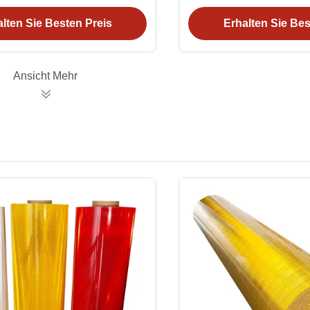
ßenverkehrssicherheit
Intensitä
lten Sie Besten Preis
Erhalten Sie Bes
Ansicht Mehr