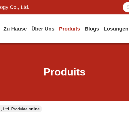
ogy Co., Ltd.
Zu Hause
Über Uns
Produits
Blogs
Lösungen
Produits
 Ltd. Produkte online