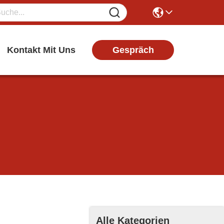
Gespräch
Kontakt Mit Uns
Alle Kategorien