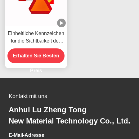
Einheitliche Kennzeichen
für die Sichtbarkeit des
Fahrzeugs
Erhalten Sie Besten
Preis
Kontakt mit uns
Anhui Lu Zheng Tong
New Material Technology Co., Ltd.
E-Mail-Adresse