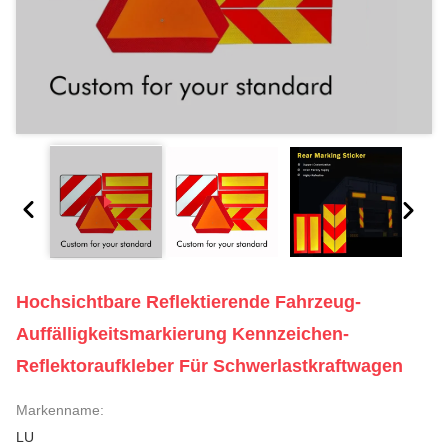
Hochsichtbare Reflektierende Fahrzeug-
Auffälligkeitsmarkierung Kennzeichen-
Reflektoraufkleber Für Schwerlastkraftwagen
Markenname:
LU