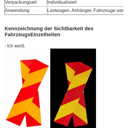
Verpackungsart
Individualisiert
Anwendung
Lastwagen, Anhänger, Fahrzeuge usw.
Kennzeichnung der Sichtbarkeit des
Fahrzeugs
Einzelheiten
- Ich weiß.