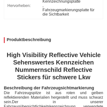
Kennzeichnungsplatte
Hervorheben:
, 
Fahrzeugmarkierungsplatte für 
die Sichtbarkeit
Produktbeschreibung
High Visibility Reflective Vehicle
Sehenswertes Kennzeichen
Nummernschild Reflective
Stickers für schwere Lkw
Beschreibung der Fahrzeugsichtmarkierung
Die Fahrzeugspitze ist aus roten und gelben
reflektierenden Materialien hergestellt und muss schwarz
sein.Der in unserer
Fahrzeugübersichtlichkeitskennzeichnung verwendete