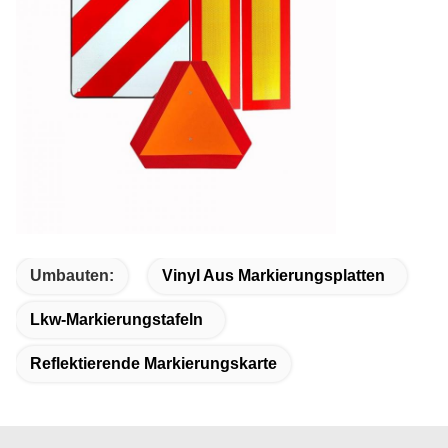
Umbauten:
Vinyl Aus Markierungsplatten
Lkw-Markierungstafeln
Reflektierende Markierungskarte