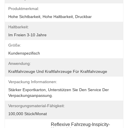
Produktmerkmal:
Hohe Sichtbarkeit, Hohe Haltbarkeit, Druckbar
Haltbarkeit:
Im Freien 3-10 Jahre
Größe:
Kundenspezifisch
Anwendung:
Kraftfahrzeuge Und Kraftfahrzeuge Für Kraftfahrzeuge
Verpackung Informationen:
Stärker Exportkarton, Unterstützen Sie Den Service Der 
Verpackungsanpassung.
Versorgungsmaterial-Fähigkeit:
100,000 Stück/Monat
Reflexive Fahrzeug-Inspicity-