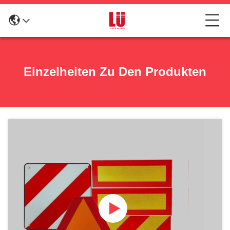
Einzelheiten Zu Den Produkten