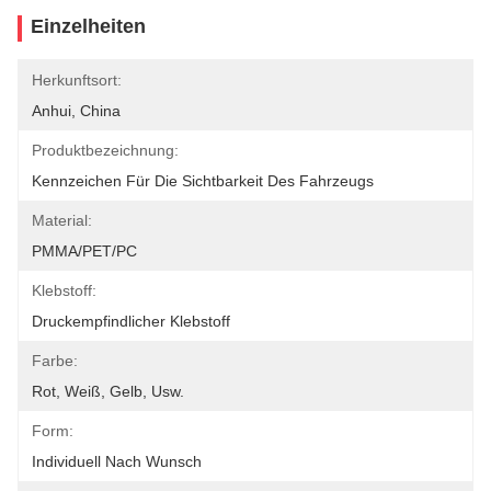
Einzelheiten
Herkunftsort:
Anhui, China
Produktbezeichnung:
Kennzeichen Für Die Sichtbarkeit Des Fahrzeugs
Material:
PMMA/PET/PC
Klebstoff:
Druckempfindlicher Klebstoff
Farbe:
Rot, Weiß, Gelb, Usw.
Form:
Individuell Nach Wunsch