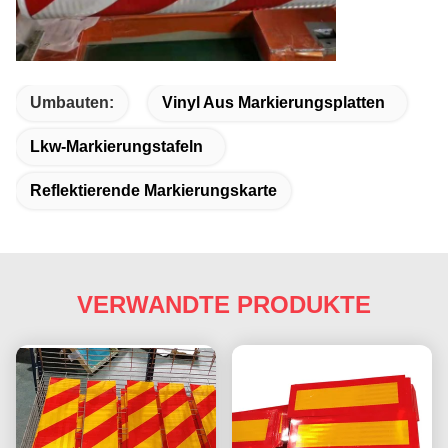
Umbauten:
Vinyl Aus Markierungsplatten
Lkw-Markierungstafeln
Reflektierende Markierungskarte
VERWANDTE PRODUKTE