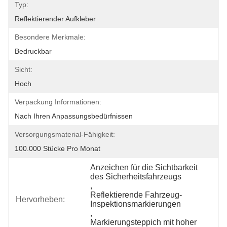
Typ:
Reflektierender Aufkleber
Besondere Merkmale:
Bedruckbar
Sicht:
Hoch
Verpackung Informationen:
Nach Ihren Anpassungsbedürfnissen
Versorgungsmaterial-Fähigkeit:
100.000 Stücke Pro Monat
Anzeichen für die Sichtbarkeit 
des Sicherheitsfahrzeugs
, 
Reflektierende Fahrzeug-
Hervorheben:
Inspektionsmarkierungen
, 
Markierungsteppich mit hoher 