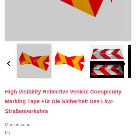
High Visibility Reflective Vehicle Conspicuity
Marking Tape Für Die Sicherheit Des Lkw-
Straßenverkehrs
Markenname:
LU