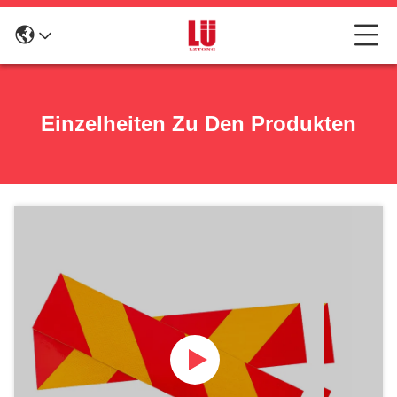
Einzelheiten Zu Den Produkten