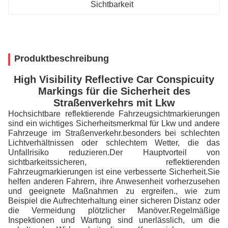
Sichtbarkeit
Produktbeschreibung
High Visibility Reflective Car Conspicuity
Markings für die Sicherheit des
Straßenverkehrs mit Lkw
Hochsichtbare reflektierende Fahrzeugsichtmarkierungen
sind ein wichtiges Sicherheitsmerkmal für Lkw und andere
Fahrzeuge im Straßenverkehr.besonders bei schlechten
Lichtverhältnissen oder schlechtem Wetter, die das
Unfallrisiko reduzieren.Der Hauptvorteil von
sichtbarkeitssicheren, reflektierenden
Fahrzeugmarkierungen ist eine verbesserte Sicherheit.Sie
helfen anderen Fahrern, ihre Anwesenheit vorherzusehen
und geeignete Maßnahmen zu ergreifen., wie zum
Beispiel die Aufrechterhaltung einer sicheren Distanz oder
die Vermeidung plötzlicher Manöver.Regelmäßige
Inspektionen und Wartung sind unerlässlich, um die