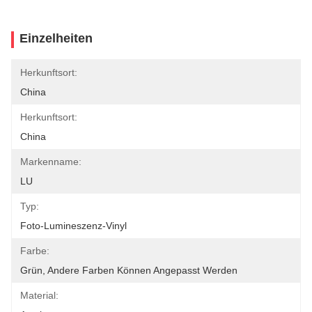
Einzelheiten
Herkunftsort:
China
Herkunftsort:
China
Markenname:
LU
Typ:
Foto-Lumineszenz-Vinyl
Farbe:
Grün, Andere Farben Können Angepasst Werden
Material: