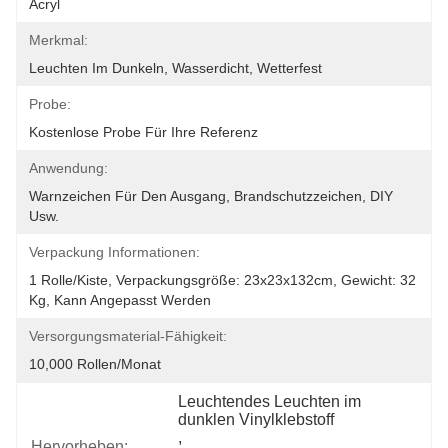
Acryl
Merkmal:
Leuchten Im Dunkeln, Wasserdicht, Wetterfest
Probe:
Kostenlose Probe Für Ihre Referenz
Anwendung:
Warnzeichen Für Den Ausgang, Brandschutzzeichen, DIY 
Usw.
Verpackung Informationen:
1 Rolle/Kiste, Verpackungsgröße: 23x23x132cm, Gewicht: 32 
Kg, Kann Angepasst Werden
Versorgungsmaterial-Fähigkeit:
10,000 Rollen/Monat
Leuchtendes Leuchten im 
dunklen Vinylklebstoff
, 
Hervorheben: