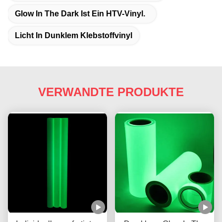
Glow In The Dark Ist Ein HTV-Vinyl.
Licht In Dunklem Klebstoffvinyl
VERWANDTE PRODUKTE