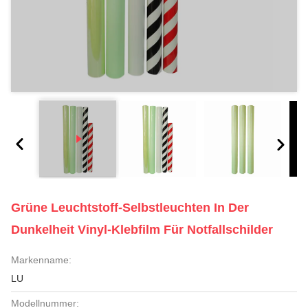
Grüne Leuchtstoff-Selbstleuchten In Der
Dunkelheit Vinyl-Klebfilm Für Notfallschilder
Markenname:
LU
Modellnummer: