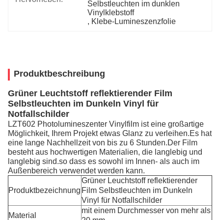
Selbstleuchten im dunklen 
Vinylklebstoff
, 
Klebe-Lumineszenzfolie
Produktbeschreibung
Grüner Leuchtstoff reflektierender Film
Selbstleuchten im Dunkeln Vinyl für
Notfallschilder
LZT602 Photolumineszenter Vinylfilm ist eine großartige
Möglichkeit, Ihrem Projekt etwas Glanz zu verleihen.Es hat
eine lange Nachhellzeit von bis zu 6 Stunden.Der Film
besteht aus hochwertigen Materialien, die langlebig und
langlebig sind.so dass es sowohl im Innen- als auch im
Außenbereich verwendet werden kann.
Grüner Leuchtstoff reflektierender
Produktbezeichnung
Film Selbstleuchten im Dunkeln
Vinyl für Notfallschilder
mit einem Durchmesser von mehr als
Material