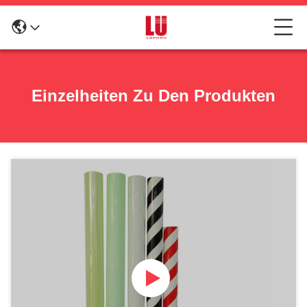
Einzelheiten Zu Den Produkten