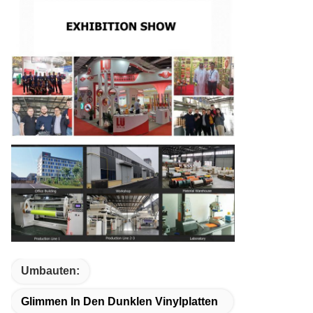
Umbauten:
Glimmen In Den Dunklen Vinylplatten