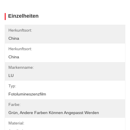
Einzelheiten
Herkunftsort:
China
Herkunftsort:
China
Markenname:
LU
Typ:
Fotolumineszenzfilm
Farbe:
Grün, Andere Farben Können Angepasst Werden
Material: