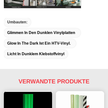
Umbauten:
Glimmen In Den Dunklen Vinylplatten
Glow In The Dark Ist Ein HTV-Vinyl.
Licht In Dunklem Klebstoffvinyl
VERWANDTE PRODUKTE