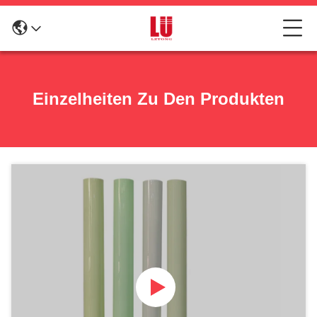
Einzelheiten Zu Den Produkten