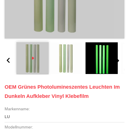
OEM Grünes Photolumineszentes Leuchten Im
Dunkeln Aufkleber Vinyl Klebefilm
Markenname:
LU
Modellnummer: