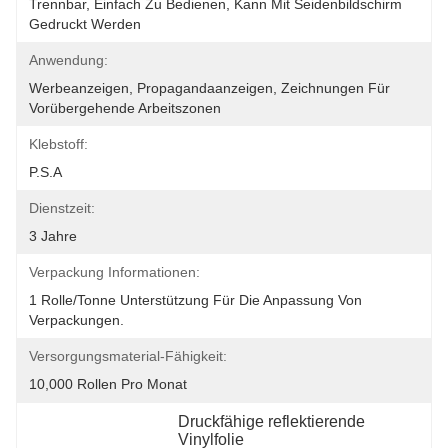
Trennbar, Einfach Zu Bedienen, Kann Mit Seidenbildschirm 
Gedruckt Werden
Anwendung:
Werbeanzeigen, Propagandaanzeigen, Zeichnungen Für 
Vorübergehende Arbeitszonen
Klebstoff:
P.S.A
Dienstzeit:
3 Jahre
Verpackung Informationen:
1 Rolle/Tonne Unterstützung Für Die Anpassung Von 
Verpackungen.
Versorgungsmaterial-Fähigkeit:
10,000 Rollen Pro Monat
Druckfähige reflektierende 
Vinylfolie