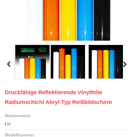
Druckfähige Reflektierende Vinylfolie
Radiumschicht Akryl-Typ Reißbildschirm
Markenname:
LU
Modellnummer: