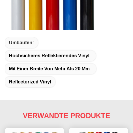
Umbauten:
Hochsicheres Reflektierendes Vinyl
Mit Einer Breite Von Mehr Als 20 Mm
Reflectorized Vinyl
VERWANDTE PRODUKTE