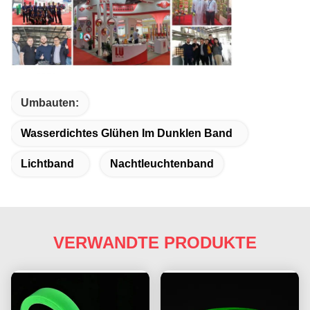
Umbauten:
Wasserdichtes Glühen Im Dunklen Band
Lichtband
Nachtleuchtenband
VERWANDTE PRODUKTE