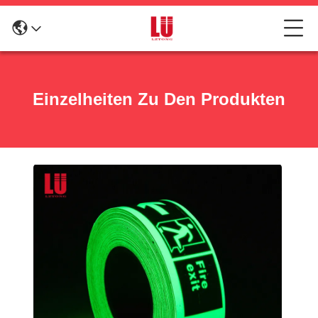
Einzelheiten Zu Den Produkten