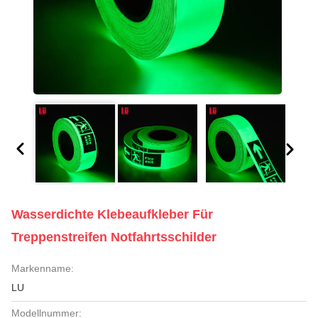
Wasserdichte Klebeaufkleber Für
Treppenstreifen Notfahrtsschilder
Markenname:
LU
Modellnummer: