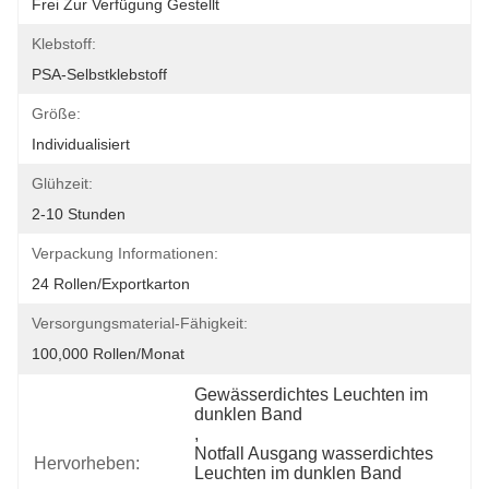
Frei Zur Verfügung Gestellt
Klebstoff:
PSA-Selbstklebstoff
Größe:
Individualisiert
Glühzeit:
2-10 Stunden
Verpackung Informationen:
24 Rollen/Exportkarton
Versorgungsmaterial-Fähigkeit:
100,000 Rollen/Monat
Gewässerdichtes Leuchten im 
dunklen Band
, 
Notfall Ausgang wasserdichtes 
Hervorheben:
Leuchten im dunklen Band