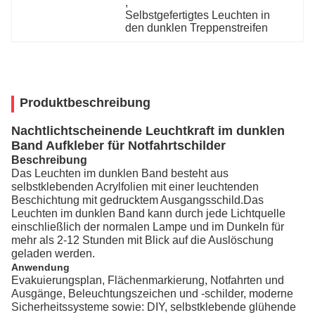
, 
Selbstgefertigtes Leuchten in 
den dunklen Treppenstreifen
Produktbeschreibung
Nachtlichtscheinende Leuchtkraft im dunklen
Band Aufkleber für Notfahrtschilder
Beschreibung
Das Leuchten im dunklen Band besteht aus
selbstklebenden Acrylfolien mit einer leuchtenden
Beschichtung mit gedrucktem Ausgangsschild.Das
Leuchten im dunklen Band kann durch jede Lichtquelle
einschließlich der normalen Lampe und im Dunkeln für
mehr als 2-12 Stunden mit Blick auf die Auslöschung
geladen werden.
Anwendung
Evakuierungsplan, Flächenmarkierung, Notfahrten und
Ausgänge, Beleuchtungszeichen und -schilder, moderne
Sicherheitssysteme sowie: DIY, selbstklebende glühende