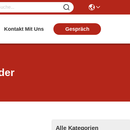
Gespräch
Kontakt Mit Uns
der
Alle Kategorien