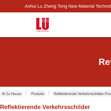
Anhui Lu Zheng Tong New Material Technol
Re
Zu Hause
Produits
Reflektierende Verkehrsschilder Pro
Reflektierende Verkehrsschilder