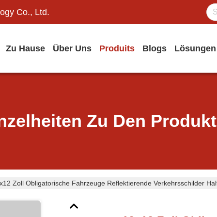
ogy Co., Ltd.
Zu Hause
Über Uns
Produits
Blogs
Lösungen
nzelheiten Zu Den Produk
x12 Zoll Obligatorische Fahrzeuge Reflektierende Verkehrsschilder Hal