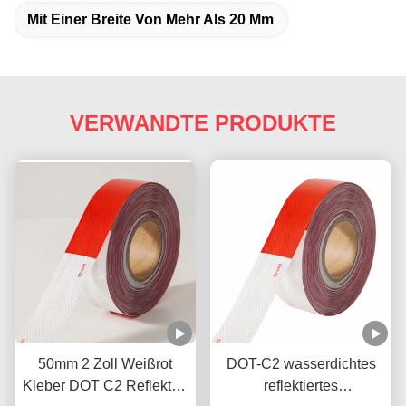
Mit Einer Breite Von Mehr Als 20 Mm
VERWANDTE PRODUKTE
50mm 2 Zoll Weißrot
DOT-C2 wasserdichtes
Kleber DOT C2 Reflektor-
reflektiertes