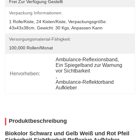
Frei Zur Verfügung Gestellt
Verpackung Informationen:
1 Rolle/Kiste, 24 Kisten/Kiste, Verpackungsgröße: 
43x43x38cm, Gewicht: 30 Kgs, Anpassen Kann
Versorgungsmaterial-Fähigkeit:
100,000 Rollen/Monat
Ambulance-Reflexionsband
, 
Ein Spiegelband zur Warnung 
vor Sichtbarkeit
Hervorheben:
, 
Ambulance-Reflektorband 
Aufkleber
Produktbeschreibung
Biokolor Schwarz und Gelb Weiß und Rot Pfeil