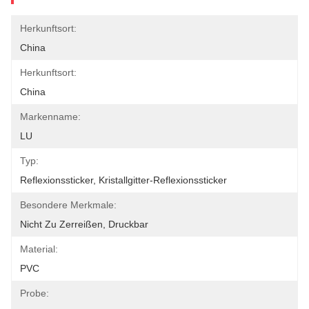
Herkunftsort:
China
Herkunftsort:
China
Markenname:
LU
Typ:
Reflexionssticker, Kristallgitter-Reflexionssticker
Besondere Merkmale:
Nicht Zu Zerreißen, Druckbar
Material:
PVC
Probe: