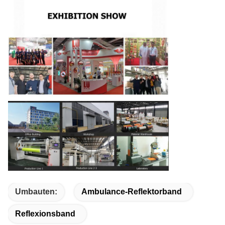
Umbauten:
Ambulance-Reflektorband
Reflexionsband