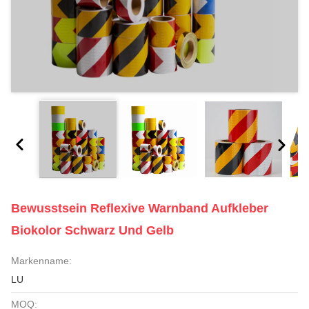
Bewusstsein Reflexive Warnband Aufkleber
Biokolor Schwarz Und Gelb
Markenname:
LU
MOQ: