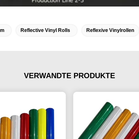
Mm
Reflective Vinyl Rolls
Reflexive Vinylrollen
VERWANDTE PRODUKTE