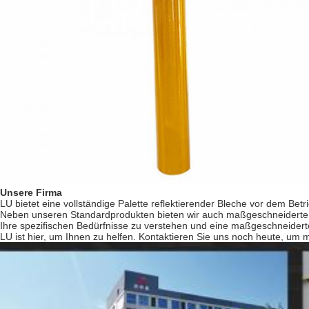
Unsere Firma
LU bietet eine vollständige Palette reflektierender Bleche vor dem B
Neben unseren Standardprodukten bieten wir auch maßgeschneiderte 
Ihre spezifischen Bedürfnisse zu verstehen und eine maßgeschneiderte
LU ist hier, um Ihnen zu helfen. Kontaktieren Sie uns noch heute, um 