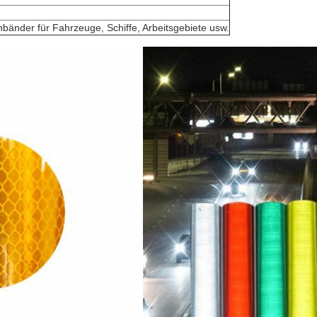
bänder für Fahrzeuge, Schiffe, Arbeitsgebiete usw.