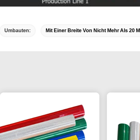
Umbauten:
Mit Einer Breite Von Nicht Mehr Als 20 