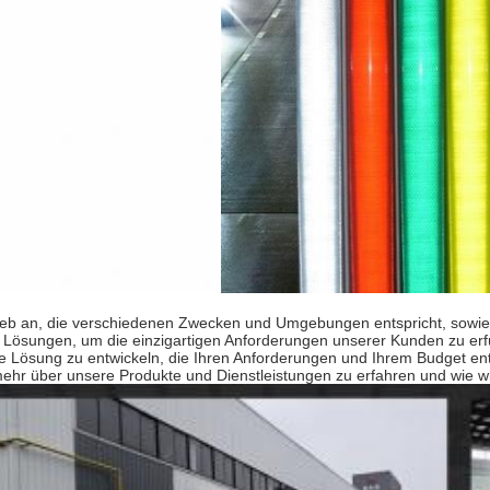
etrieb an, die verschiedenen Zwecken und Umgebungen entspricht, sowie
Lösungen, um die einzigartigen Anforderungen unserer Kunden zu er
 Lösung zu entwickeln, die Ihren Anforderungen und Ihrem Budget ents
mehr über unsere Produkte und Dienstleistungen zu erfahren und wie wir