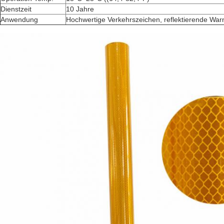
Dienstzeit
10 Jahre
Anwendung
Hochwertige Verkehrszeichen, reflektierende Warn