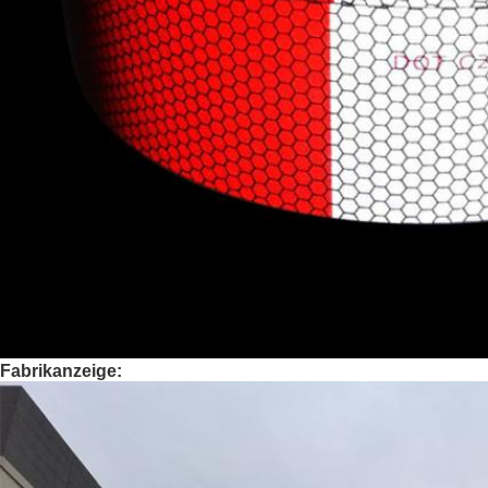
Fabrikanzeige: