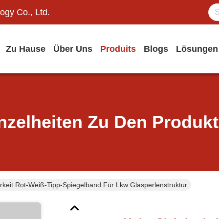
ogy Co., Ltd.
Zu Hause
Über Uns
Produits
Blogs
Lösungen
nzelheiten Zu Den Produk
rkeit Rot-Weiß-Tipp-Spiegelband Für Lkw Glasperlenstruktur