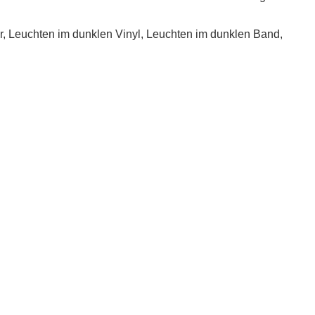
der, Leuchten im dunklen Vinyl, Leuchten im dunklen Band,