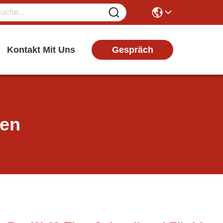
Gespräch
Kontakt Mit Uns
ten