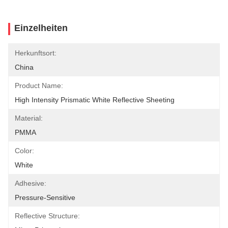
Einzelheiten
Herkunftsort:
China
Product Name:
High Intensity Prismatic White Reflective Sheeting
Material:
PMMA
Color:
White
Adhesive:
Pressure-Sensitive
Reflective Structure: