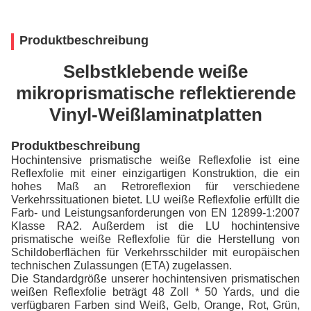
Produktbeschreibung
Selbstklebende weiße
mikroprismatische reflektierende
Vinyl-Weißlaminatplatten
Produktbeschreibung
Hochintensive prismatische weiße Reflexfolie ist eine
Reflexfolie mit einer einzigartigen Konstruktion, die ein
hohes Maß an Retroreflexion für verschiedene
Verkehrssituationen bietet. LU weiße Reflexfolie erfüllt die
Farb- und Leistungsanforderungen von EN 12899-1:2007
Klasse RA2. Außerdem ist die LU hochintensive
prismatische weiße Reflexfolie für die Herstellung von
Schildoberflächen für Verkehrsschilder mit europäischen
technischen Zulassungen (ETA) zugelassen.
Die Standardgröße unserer hochintensiven prismatischen
weißen Reflexfolie beträgt 48 Zoll * 50 Yards, und die
verfügbaren Farben sind Weiß, Gelb, Orange, Rot, Grün,