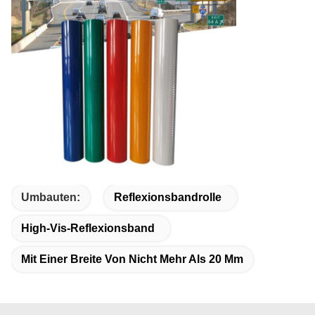
Umbauten:
Reflexionsbandrolle
High-Vis-Reflexionsband
Mit Einer Breite Von Nicht Mehr Als 20 Mm