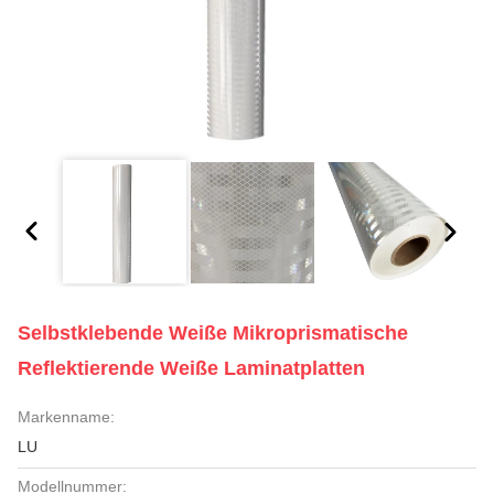
Selbstklebende Weiße Mikroprismatische
Reflektierende Weiße Laminatplatten
Markenname:
LU
Modellnummer: