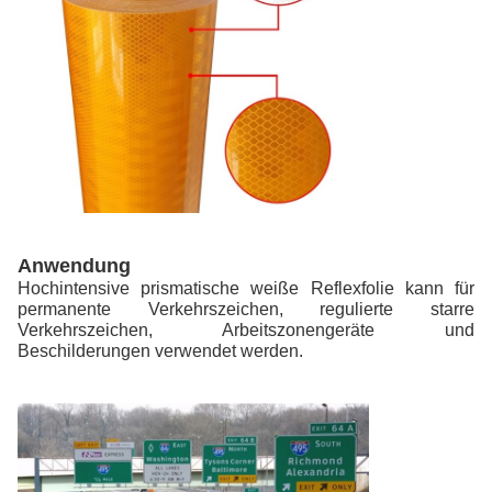
Anwendung
Hochintensive prismatische weiße Reflexfolie kann für
permanente Verkehrszeichen, regulierte starre
Verkehrszeichen, Arbeitszonengeräte und
Beschilderungen verwendet werden.