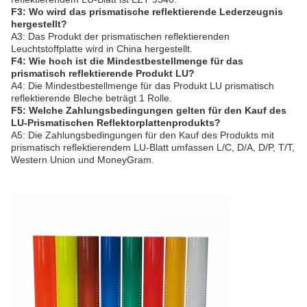
F3: Wo wird das prismatische reflektierende Lederzeugnis
hergestellt?
A3: Das Produkt der prismatischen reflektierenden
Leuchtstoffplatte wird in China hergestellt.
F4: Wie hoch ist die Mindestbestellmenge für das
prismatisch reflektierende Produkt LU?
A4: Die Mindestbestellmenge für das Produkt LU prismatisch
reflektierende Bleche beträgt 1 Rolle.
F5: Welche Zahlungsbedingungen gelten für den Kauf des
LU-Prismatischen Reflektorplattenprodukts?
A5: Die Zahlungsbedingungen für den Kauf des Produkts mit
prismatisch reflektierendem LU-Blatt umfassen L/C, D/A, D/P, T/T,
Western Union und MoneyGram.