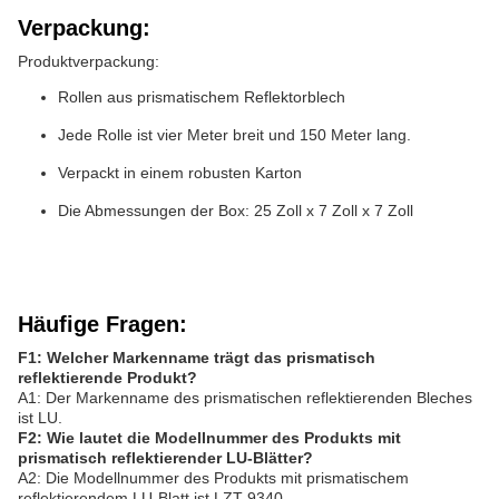
Verpackung:
Produktverpackung:
Rollen aus prismatischem Reflektorblech
Jede Rolle ist vier Meter breit und 150 Meter lang.
Verpackt in einem robusten Karton
Die Abmessungen der Box: 25 Zoll x 7 Zoll x 7 Zoll
Häufige Fragen:
F1: Welcher Markenname trägt das prismatisch
reflektierende Produkt?
A1: Der Markenname des prismatischen reflektierenden Bleches
ist LU.
F2: Wie lautet die Modellnummer des Produkts mit
prismatisch reflektierender LU-Blätter?
A2: Die Modellnummer des Produkts mit prismatischem
reflektierendem LU-Blatt ist LZT 9340.