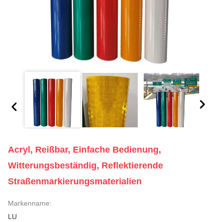
Acryl, Reißbar, Einfache Bedienung,
Witterungsbeständig, Reflektierende
Straßenmarkierungsmaterialien
Markenname:
LU