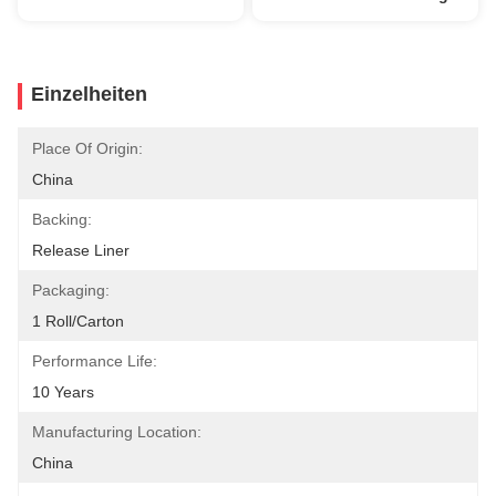
Einzelheiten
Place Of Origin:
China
Backing:
Release Liner
Packaging:
1 Roll/carton
Performance Life:
10 Years
Manufacturing Location:
China