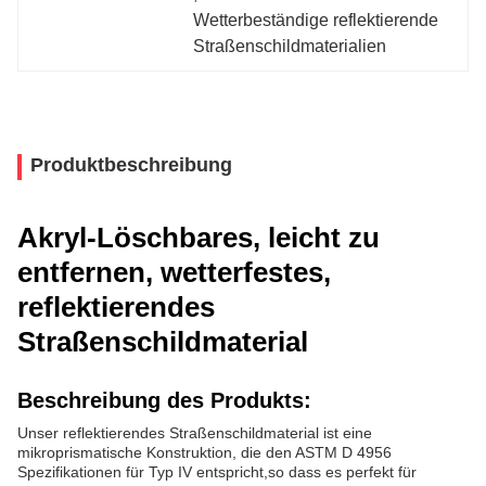
Wetterbeständige reflektierende 
Straßenschildmaterialien
Produktbeschreibung
Akryl-Löschbares, leicht zu
entfernen, wetterfestes,
reflektierendes
Straßenschildmaterial
Beschreibung des Produkts:
Unser reflektierendes Straßenschildmaterial ist eine
mikroprismatische Konstruktion, die den ASTM D 4956
Spezifikationen für Typ IV entspricht,so dass es perfekt für