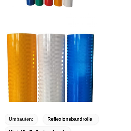
Umbauten:
Reflexionsbandrolle