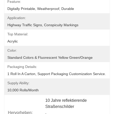
Feature:
Digitally Printable, Weatherproof, Durable
Application:
Highway Traffic Signs, Conspicuity Markings
Top Material:
Acrylic
Color:
Standard Colors & Fluorescent Yellow Green/orange
Packaging Details:
1 Roll In A Carton, Support Packaging Customization Service.
Supply Ability:
10,000 Rolls/month
10 Jahre reflektierende 
Straßenschilder
Hervorheben:
, 