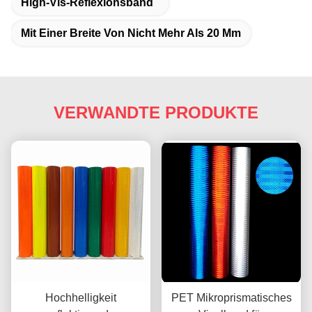
High-Vis-Reflexionsband
Mit Einer Breite Von Nicht Mehr Als 20 Mm
VERWANDTE PRODUKTE
Hochhelligkeit
PET Mikroprismatisches