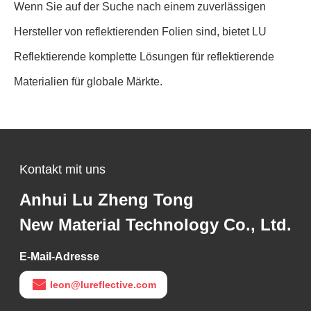
Wenn Sie auf der Suche nach einem zuverlässigen
Hersteller von reflektierenden Folien sind, bietet LU
Reflektierende komplette Lösungen für reflektierende
Materialien für globale Märkte.
Kontakt mit uns
Anhui Lu Zheng Tong
New Material Technology Co., Ltd.
E-Mail-Adresse
leon@lureflective.com