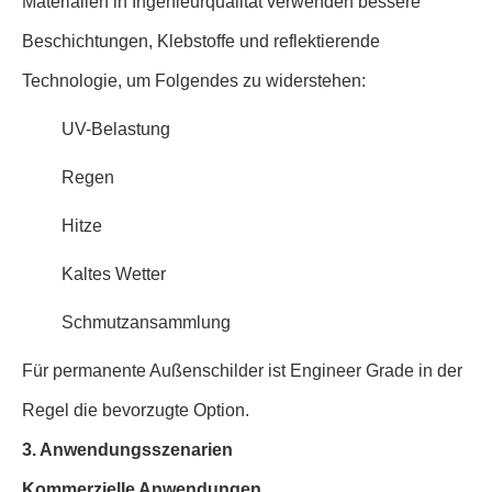
Materialien in Ingenieurqualität verwenden bessere
Beschichtungen, Klebstoffe und reflektierende
Technologie, um Folgendes zu widerstehen:
UV-Belastung
Regen
Hitze
Kaltes Wetter
Schmutzansammlung
Für permanente Außenschilder ist Engineer Grade in der
Regel die bevorzugte Option.
3. Anwendungsszenarien
Kommerzielle Anwendungen