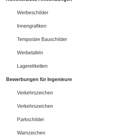
Werbeschilder
Innengrafiken
Temporäre Bauschilder
Werbetafeln
Lageretiketten
Bewerbungen für Ingenieure
Verkehrszeichen
Verkehrszeichen
Parkschilder
Warnzeichen