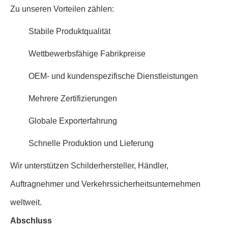
Zu unseren Vorteilen zählen:
Stabile Produktqualität
Wettbewerbsfähige Fabrikpreise
OEM- und kundenspezifische Dienstleistungen
Mehrere Zertifizierungen
Globale Exporterfahrung
Schnelle Produktion und Lieferung
Wir unterstützen Schilderhersteller, Händler,
Auftragnehmer und Verkehrssicherheitsunternehmen
weltweit.
Abschluss