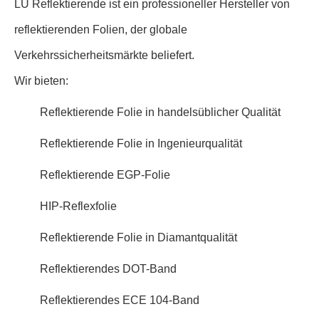
LU Reflektierende ist ein professioneller Hersteller von
reflektierenden Folien, der globale
Verkehrssicherheitsmärkte beliefert.
Wir bieten:
Reflektierende Folie in handelsüblicher Qualität
Reflektierende Folie in Ingenieurqualität
Reflektierende EGP-Folie
HIP-Reflexfolie
Reflektierende Folie in Diamantqualität
Reflektierendes DOT-Band
Reflektierendes ECE 104-Band