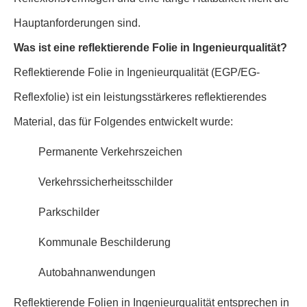
Hauptanforderungen sind.
Was ist eine reflektierende Folie in Ingenieurqualität?
Reflektierende Folie in Ingenieurqualität (EGP/EG-
Reflexfolie) ist ein leistungsstärkeres reflektierendes
Material, das für Folgendes entwickelt wurde:
Permanente Verkehrszeichen
Verkehrssicherheitsschilder
Parkschilder
Kommunale Beschilderung
Autobahnanwendungen
Reflektierende Folien in Ingenieurqualität entsprechen in