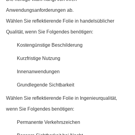
Anwendungsanforderungen ab.
Wählen Sie reflektierende Folie in handelsüblicher
Qualität, wenn Sie Folgendes benötigen:
Kostengünstige Beschilderung
Kurzfristige Nutzung
Innenanwendungen
Grundlegende Sichtbarkeit
Wählen Sie reflektierende Folie in Ingenieurqualität,
wenn Sie Folgendes benötigen:
Permanente Verkehrszeichen