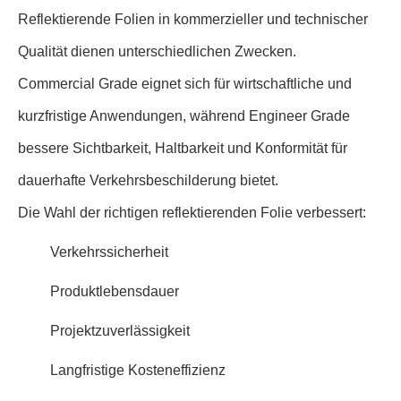
Reflektierende Folien in kommerzieller und technischer
Qualität dienen unterschiedlichen Zwecken.
Commercial Grade eignet sich für wirtschaftliche und
kurzfristige Anwendungen, während Engineer Grade
bessere Sichtbarkeit, Haltbarkeit und Konformität für
dauerhafte Verkehrsbeschilderung bietet.
Die Wahl der richtigen reflektierenden Folie verbessert:
Verkehrssicherheit
Produktlebensdauer
Projektzuverlässigkeit
Langfristige Kosteneffizienz