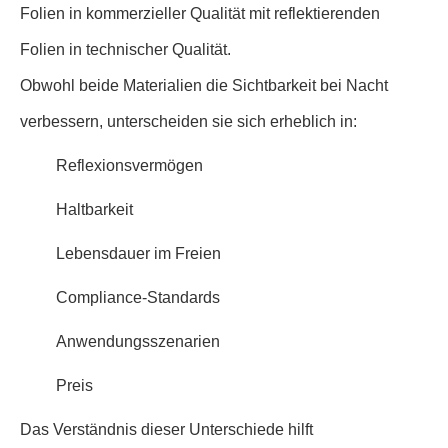
Folien in kommerzieller Qualität mit reflektierenden
Folien in technischer Qualität.
Obwohl beide Materialien die Sichtbarkeit bei Nacht
verbessern, unterscheiden sie sich erheblich in:
Reflexionsvermögen
Haltbarkeit
Lebensdauer im Freien
Compliance-Standards
Anwendungsszenarien
Preis
Das Verständnis dieser Unterschiede hilft