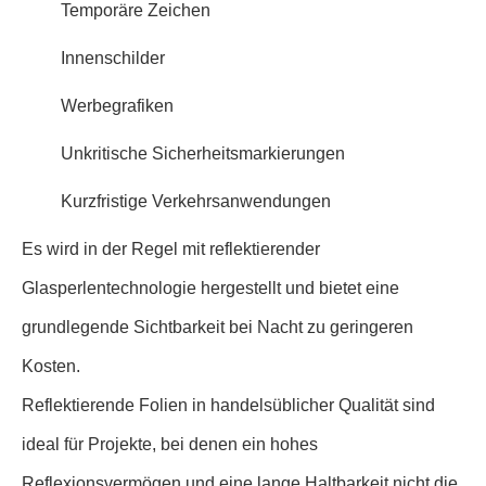
Temporäre Zeichen
Innenschilder
Werbegrafiken
Unkritische Sicherheitsmarkierungen
Kurzfristige Verkehrsanwendungen
Es wird in der Regel mit reflektierender
Glasperlentechnologie hergestellt und bietet eine
grundlegende Sichtbarkeit bei Nacht zu geringeren
Kosten.
Reflektierende Folien in handelsüblicher Qualität sind
ideal für Projekte, bei denen ein hohes
Reflexionsvermögen und eine lange Haltbarkeit nicht die