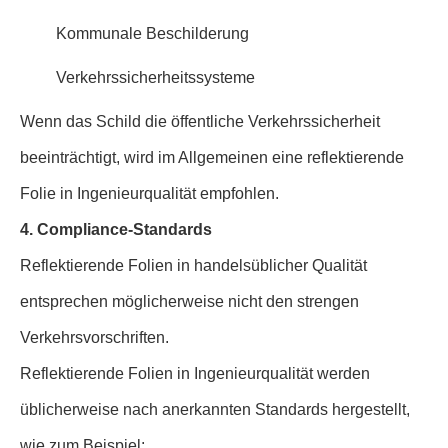
Kommunale Beschilderung
Verkehrssicherheitssysteme
Wenn das Schild die öffentliche Verkehrssicherheit
beeinträchtigt, wird im Allgemeinen eine reflektierende
Folie in Ingenieurqualität empfohlen.
4. Compliance-Standards
Reflektierende Folien in handelsüblicher Qualität
entsprechen möglicherweise nicht den strengen
Verkehrsvorschriften.
Reflektierende Folien in Ingenieurqualität werden
üblicherweise nach anerkannten Standards hergestellt,
wie zum Beispiel: