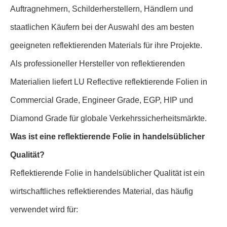
Auftragnehmern, Schilderherstellern, Händlern und
staatlichen Käufern bei der Auswahl des am besten
geeigneten reflektierenden Materials für ihre Projekte.
Als professioneller Hersteller von reflektierenden
Materialien liefert LU Reflective reflektierende Folien in
Commercial Grade, Engineer Grade, EGP, HIP und
Diamond Grade für globale Verkehrssicherheitsmärkte.
Was ist eine reflektierende Folie in handelsüblicher
Qualität?
Reflektierende Folie in handelsüblicher Qualität ist ein
wirtschaftliches reflektierendes Material, das häufig
verwendet wird für: