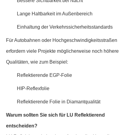
Bessere Sichtbarkeit bei Nacht
Lange Haltbarkeit im Außenbereich
Einhaltung der Verkehrssicherheitsstandards
Für Autobahnen oder Hochgeschwindigkeitsstraßen
erfordern viele Projekte möglicherweise noch höhere
Qualitäten, wie zum Beispiel:
Reflektierende EGP-Folie
HIP-Reflexfolie
Reflektierende Folie in Diamantqualität
Warum sollten Sie sich für LU Reflektierend
entscheiden?