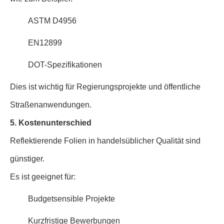
ASTM D4956
EN12899
DOT-Spezifikationen
Dies ist wichtig für Regierungsprojekte und öffentliche
Straßenanwendungen.
5. Kostenunterschied
Reflektierende Folien in handelsüblicher Qualität sind
günstiger.
Es ist geeignet für:
Budgetsensible Projekte
Kurzfristige Bewerbungen