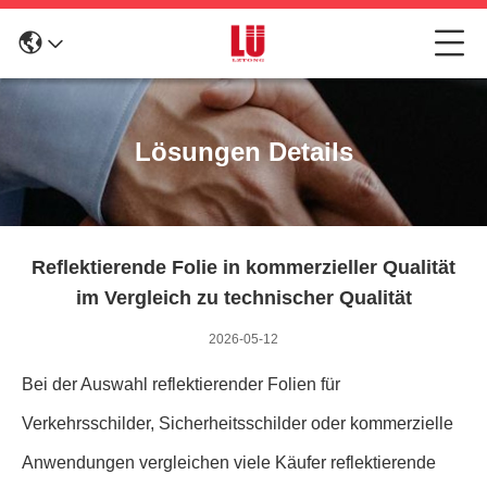
Lösungen Details
Reflektierende Folie in kommerzieller Qualität
im Vergleich zu technischer Qualität
2026-05-12
Bei der Auswahl reflektierender Folien für
Verkehrsschilder, Sicherheitsschilder oder kommerzielle
Anwendungen vergleichen viele Käufer reflektierende