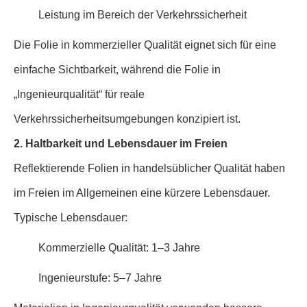
Leistung im Bereich der Verkehrssicherheit
Die Folie in kommerzieller Qualität eignet sich für eine
einfache Sichtbarkeit, während die Folie in
„Ingenieurqualität“ für reale
Verkehrssicherheitsumgebungen konzipiert ist.
2. Haltbarkeit und Lebensdauer im Freien
Reflektierende Folien in handelsüblicher Qualität haben
im Freien im Allgemeinen eine kürzere Lebensdauer.
Typische Lebensdauer:
Kommerzielle Qualität: 1–3 Jahre
Ingenieurstufe: 5–7 Jahre