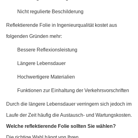
Nicht regulierte Beschilderung
Reflektierende Folie in Ingenieurqualität kostet aus
folgenden Gründen mehr:
Bessere Reflexionsleistung
Längere Lebensdauer
Hochwertigere Materialien
Funktionen zur Einhaltung der Verkehrsvorschriften
Durch die längere Lebensdauer verringern sich jedoch im
Laufe der Zeit häufig die Austausch- und Wartungskosten.
Welche reflektierende Folie sollten Sie wählen?
Die richtige Wahl hängt von Ihren