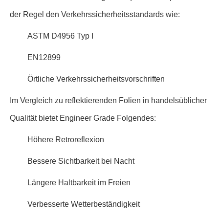
der Regel den Verkehrssicherheitsstandards wie:
ASTM D4956 Typ I
EN12899
Örtliche Verkehrssicherheitsvorschriften
Im Vergleich zu reflektierenden Folien in handelsüblicher
Qualität bietet Engineer Grade Folgendes:
Höhere Retroreflexion
Bessere Sichtbarkeit bei Nacht
Längere Haltbarkeit im Freien
Verbesserte Wetterbeständigkeit