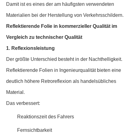
Damit ist es eines der am häufigsten verwendeten
Materialien bei der Herstellung von Verkehrsschildern.
Reflektierende Folie in kommerzieller Qualität im
Vergleich zu technischer Qualität
1. Reflexionsleistung
Der größte Unterschied besteht in der Nachthelligkeit.
Reflektierende Folien in Ingenieurqualität bieten eine
deutlich höhere Retroreflexion als handelsübliches
Material.
Das verbessert:
Reaktionszeit des Fahrers
Fernsichtbarkeit