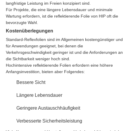
langfristige Leistung im Freien konzipiert sind.
Für Projekte, die eine längere Lebensdauer und minimale
Wartung erfordern, ist die reflektierende Folie von HIP oft die
bevorzugte Wahl.
Kostenüberlegungen
Standard-Reflexfolien sind im Allgemeinen kostengünstiger und
für Anwendungen geeignet, bei denen die
Verkehrsgeschwindigkeit geringer ist und die Anforderungen an
die Sichtbarkeit weniger hoch sind.
Hochintensive reflektierende Folien erfordern eine höhere
Anfangsinvestition, bieten aber Folgendes:
Bessere Sicht
Längere Lebensdauer
Geringere Austauschhäufigkeit
Verbesserte Sicherheitsleistung