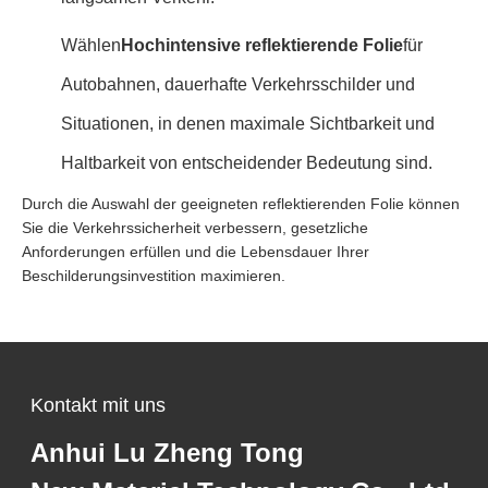
Wählen
Hochintensive reflektierende Folie
für
Autobahnen, dauerhafte Verkehrsschilder und
Situationen, in denen maximale Sichtbarkeit und
Haltbarkeit von entscheidender Bedeutung sind.
Durch die Auswahl der geeigneten reflektierenden Folie können
Sie die Verkehrssicherheit verbessern, gesetzliche
Anforderungen erfüllen und die Lebensdauer Ihrer
Beschilderungsinvestition maximieren.
Kontakt mit uns
Anhui Lu Zheng Tong