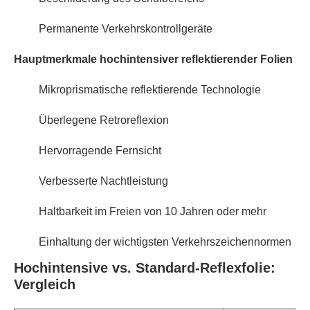
Permanente Verkehrskontrollgeräte
Hauptmerkmale hochintensiver reflektierender Folien
Mikroprismatische reflektierende Technologie
Überlegene Retroreflexion
Hervorragende Fernsicht
Verbesserte Nachtleistung
Haltbarkeit im Freien von 10 Jahren oder mehr
Einhaltung der wichtigsten Verkehrszeichennormen
Hochintensive vs. Standard-Reflexfolie:
Vergleich