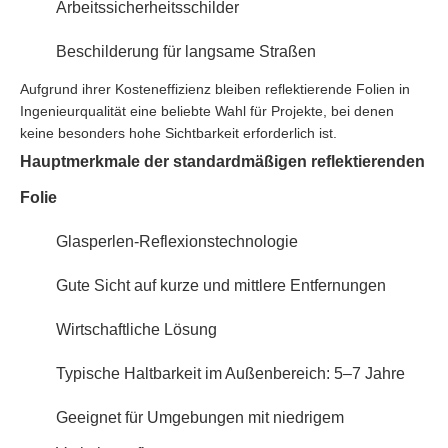
Arbeitssicherheitsschilder
Beschilderung für langsame Straßen
Aufgrund ihrer Kosteneffizienz bleiben reflektierende Folien in
Ingenieurqualität eine beliebte Wahl für Projekte, bei denen
keine besonders hohe Sichtbarkeit erforderlich ist.
Hauptmerkmale der standardmäßigen reflektierenden
Folie
Glasperlen-Reflexionstechnologie
Gute Sicht auf kurze und mittlere Entfernungen
Wirtschaftliche Lösung
Typische Haltbarkeit im Außenbereich: 5–7 Jahre
Geeignet für Umgebungen mit niedrigem