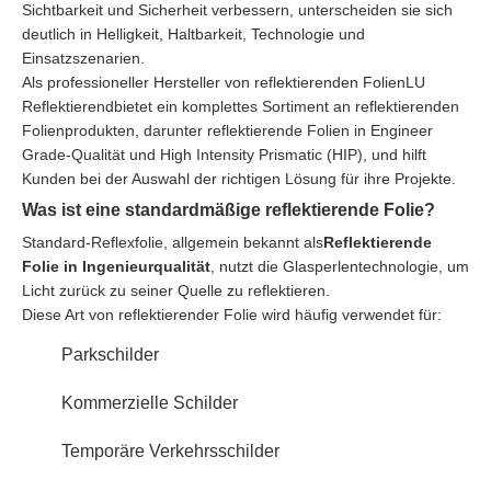
Sichtbarkeit und Sicherheit verbessern, unterscheiden sie sich
deutlich in Helligkeit, Haltbarkeit, Technologie und
Einsatzszenarien.
Als professioneller Hersteller von reflektierenden Folien
LU
Reflektierend
bietet ein komplettes Sortiment an reflektierenden
Folienprodukten, darunter reflektierende Folien in Engineer
Grade-Qualität und High Intensity Prismatic (HIP), und hilft
Kunden bei der Auswahl der richtigen Lösung für ihre Projekte.
Was ist eine standardmäßige reflektierende Folie?
Standard-Reflexfolie, allgemein bekannt als
Reflektierende
Folie in Ingenieurqualität
, nutzt die Glasperlentechnologie, um
Licht zurück zu seiner Quelle zu reflektieren.
Diese Art von reflektierender Folie wird häufig verwendet für:
Parkschilder
Kommerzielle Schilder
Temporäre Verkehrsschilder