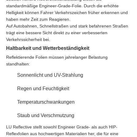
standardmäßige Engineer-Grade-Folie. Durch die erhöhte
Helligkeit können Fahrer Verkehrszeichen früher erkennen und
haben mehr Zeit zum Reagieren.
Auf Autobahnen, Schnellstraßen und stark befahrenen Straßen
trägt eine bessere Sicht direkt zu einer verbesserten
Verkehrssicherheit bei.
Haltbarkeit und Wetterbeständigkeit
Reflektierende Folien müssen jahrelanger Belastung
standhalten:
Sonnenlicht und UV-Strahlung
Regen und Feuchtigkeit
Temperaturschwankungen
Staub und Verschmutzung
LU Reflective stellt sowohl Engineer Grade- als auch HIP-
Reflexfolien aus hochwertigen Materialien her, die für eine