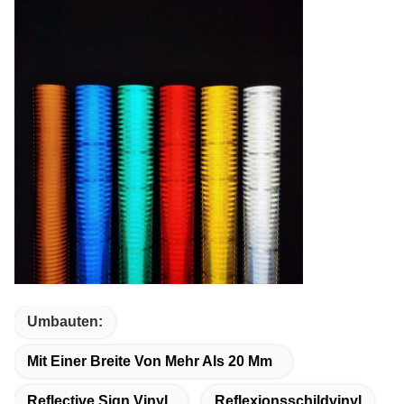
Umbauten:
Mit Einer Breite Von Mehr Als 20 Mm
Reflective Sign Vinyl
Reflexionsschildvinyl