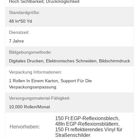
Hoch Sichtbarkeit; Druckmöglichkeit
Standardgröße:
48 In*50 Yd
Dienstzeit:
7 Jahre
Bildgebungsmethode:
Digitales Drucken, Elektronisches Schneiden, Bildschirmdruck
Verpackung Informationen:
1 Rollen In Einem Karton, Support Für Die 
Verpackungsanpassung.
Versorgungsmaterial-Fähigkeit:
10,000 Rollen/Monat
150 Ft EGP-Reflexionsblech
, 
48In EGP-Reflexionsblättern
, 
Hervorheben:
150 Ft reflektierendes Vinyl für 
Straßenschilder