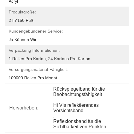
Acryl
Produktgröße:
2 In*150 Fuß
Kundengebundener Service:
Ja Können Wir
Verpackung Informationen:
1 Rollen Pro Karton, 24 Kartons Pro Karton
Versorgungsmaterial-Fähigkeit:
100000 Rollen Pro Monat
Rückspiegelband für die 
Beobachtungsfähigkeit
, 
Hi Vis reflektierendes 
Hervorheben:
Vorsichtsband
, 
Reflexionsband für die 
Sichtbarkeit von Punkten