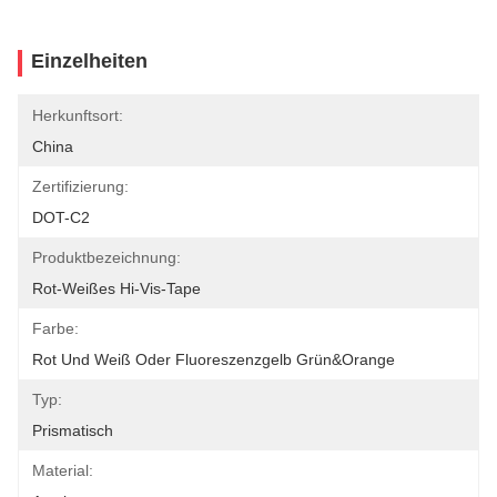
Einzelheiten
Herkunftsort:
China
Zertifizierung:
DOT-C2
Produktbezeichnung:
Rot-Weißes Hi-Vis-Tape
Farbe:
Rot Und Weiß Oder Fluoreszenzgelb Grün&Orange
Typ:
Prismatisch
Material: