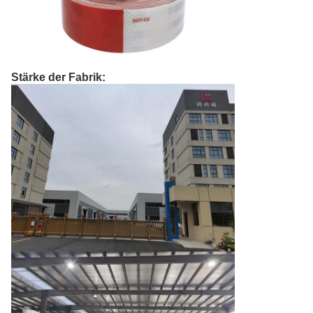
Stärke der Fabrik: