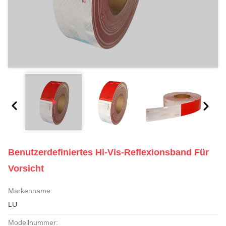
Benutzerdefiniertes Hi-Vis-Reflexionsband Für
Vorsicht
Markenname:
LU
Modellnummer: