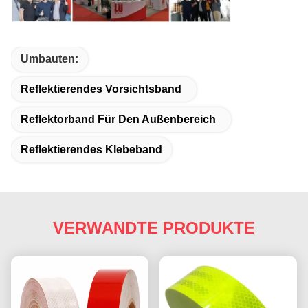
Umbauten:
Reflektierendes Vorsichtsband
Reflektorband Für Den Außenbereich
Reflektierendes Klebeband
VERWANDTE PRODUKTE