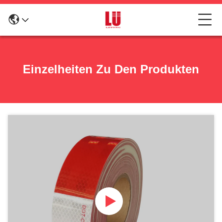
Einzelheiten Zu Den Produkten