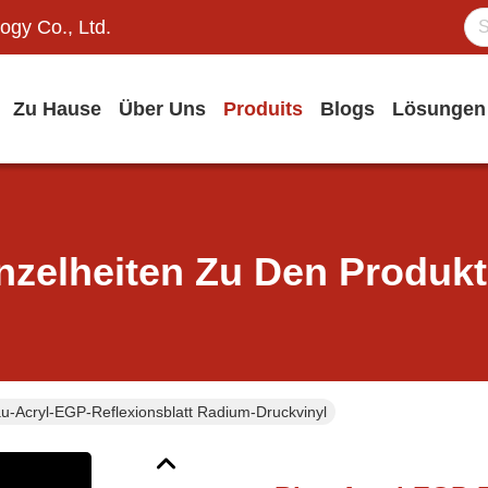
ogy Co., Ltd.
Zu Hause
Über Uns
Produits
Blogs
Lösungen
nzelheiten Zu Den Produk
au-Acryl-EGP-Reflexionsblatt Radium-Druckvinyl