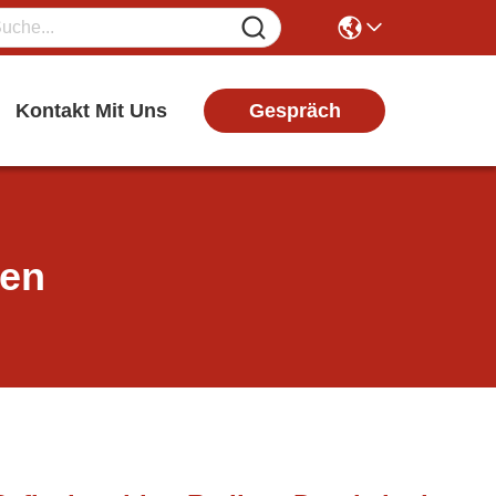
Gespräch
Kontakt Mit Uns
ten