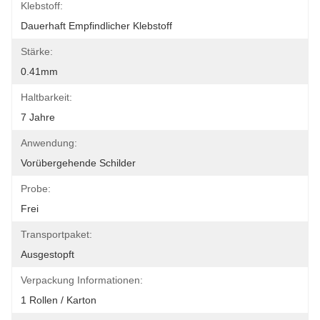
Klebstoff:
Dauerhaft Empfindlicher Klebstoff
Stärke:
0.41mm
Haltbarkeit:
7 Jahre
Anwendung:
Vorübergehende Schilder
Probe:
Frei
Transportpaket:
Ausgestopft
Verpackung Informationen:
1 Rollen / Karton