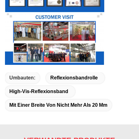
Umbauten:
Reflexionsbandrolle
High-Vis-Reflexionsband
Mit Einer Breite Von Nicht Mehr Als 20 Mm