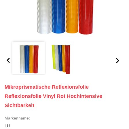
Mikroprismatische Reflexionsfolie
Reflexionsfolie Vinyl Rot Hochintensive
Sichtbarkeit
Markenname:
LU