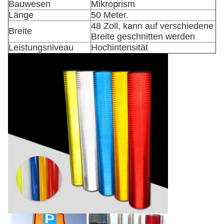
Bauwesen
Mikroprism
Länge
50 Meter.
48 Zoll, kann auf verschiedene
Breite
Breite geschnitten werden
Leistungsniveau
Hochintensität