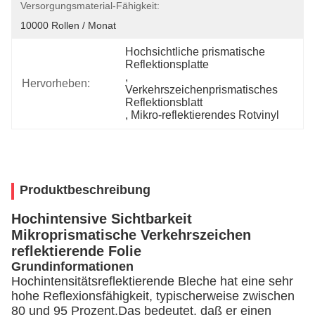
Versorgungsmaterial-Fähigkeit:
10000 Rollen / Monat
Hochsichtliche prismatische 
Reflektionsplatte
, 
Hervorheben:
Verkehrszeichenprismatisches 
Reflektionsblatt
, 
Mikro-reflektierendes Rotvinyl
Produktbeschreibung
Hochintensive Sichtbarkeit
Mikroprismatische Verkehrszeichen
reflektierende Folie
Grundinformationen
Hochintensitätsreflektierende Bleche hat eine sehr
hohe Reflexionsfähigkeit, typischerweise zwischen
80 und 95 Prozent.Das bedeutet, daß er einen