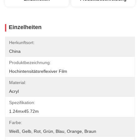
Einzelheiten
Herkunftsort:
China
Produktbezeichnung:
Hochintensitätsreflexiver Film
Material:
Acryl
Spezifikation:
1.24mx45.72m
Farbe:
Weiß, Gelb, Rot, Grün, Blau, Orange, Braun