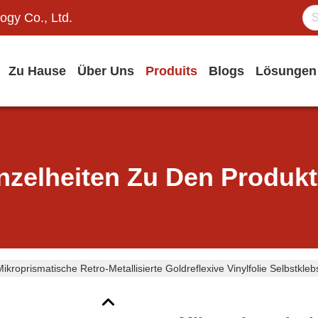
ogy Co., Ltd.
Zu Hause
Über Uns
Produits
Blogs
Lösungen
nzelheiten Zu Den Produk
Mikroprismatische Retro-Metallisierte Goldreflexive Vinylfolie Selbstklebs