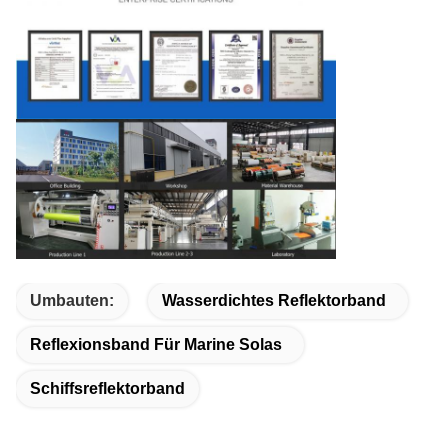
Umbauten:
Wasserdichtes Reflektorband
Reflexionsband Für Marine Solas
Schiffsreflektorband