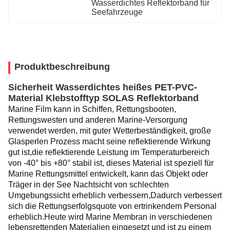
Wasserdichtes Reflektorband für 
Seefahrzeuge
Produktbeschreibung
Sicherheit Wasserdichtes heißes PET-PVC-
Material Klebstofftyp SOLAS Reflektorband
Marine Film kann in Schiffen, Rettungsbooten,
Rettungswesten und anderen Marine-Versorgung
verwendet werden, mit guter Wetterbeständigkeit, große
Glasperlen Prozess macht seine reflektierende Wirkung
gut ist,die reflektierende Leistung im Temperaturbereich
von -40° bis +80° stabil ist, dieses Material ist speziell für
Marine Rettungsmittel entwickelt, kann das Objekt oder
Träger in der See Nachtsicht von schlechten
Umgebungssicht erheblich verbessern,
Dadurch verbessert
sich die Rettungserfolgsquote von ertrinkendem Personal
erheblich.
Heute wird Marine Membran in verschiedenen
lebensrettenden Materialien eingesetzt und ist zu einem