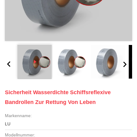
Sicherheit Wasserdichte Schiffsreflexive
Bandrollen Zur Rettung Von Leben
Markenname:
LU
Modellnummer: