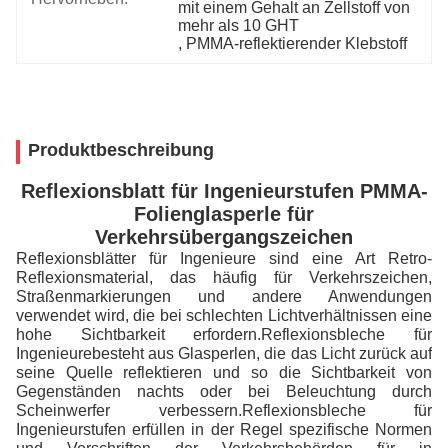
mit einem Gehalt an Zellstoff von 
mehr als 10 GHT
, 
PMMA-reflektierender Klebstoff
Produktbeschreibung
Reflexionsblatt für Ingenieurstufen PMMA-
Folienglasperle für
Verkehrsübergangszeichen
Reflexionsblätter für Ingenieure sind eine Art Retro-
Reflexionsmaterial, das häufig für Verkehrszeichen,
Straßenmarkierungen und andere Anwendungen
verwendet wird, die bei schlechten Lichtverhältnissen eine
Reflexionsbleche für
hohe Sichtbarkeit erfordern.
Ingenieure
besteht aus Glasperlen, die das Licht zurück auf
seine Quelle reflektieren und so die Sichtbarkeit von
Gegenständen nachts oder bei Beleuchtung durch
Scheinwerfer verbessern.Reflexionsbleche für
Ingenieurstufen erfüllen in der Regel spezifische Normen