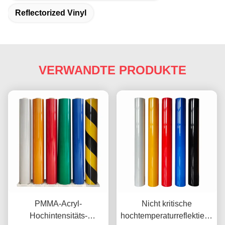
Reflectorized Vinyl
VERWANDTE PRODUKTE
PMMA-Acryl-
Nicht kritische
Hochintensitäts-
hochtemperaturreflektierende