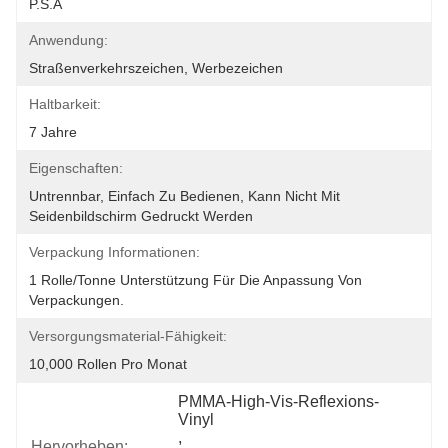
P.S.A
Anwendung:
Straßenverkehrszeichen, Werbezeichen
Haltbarkeit:
7 Jahre
Eigenschaften:
Untrennbar, Einfach Zu Bedienen, Kann Nicht Mit 
Seidenbildschirm Gedruckt Werden
Verpackung Informationen:
1 Rolle/Tonne Unterstützung Für Die Anpassung Von 
Verpackungen.
Versorgungsmaterial-Fähigkeit:
10,000 Rollen Pro Monat
PMMA-High-Vis-Reflexions-
Vinyl
, 
Hervorheben: