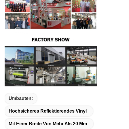
Umbauten:
Hochsicheres Reflektierendes Vinyl
Mit Einer Breite Von Mehr Als 20 Mm