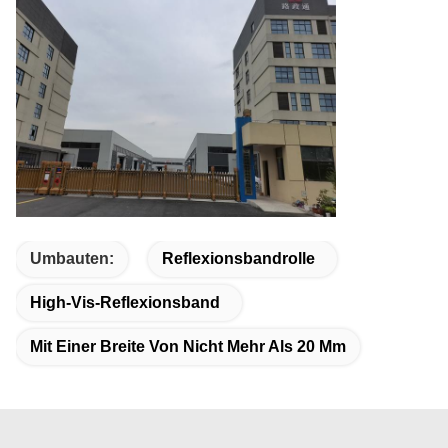
Umbauten:
Reflexionsbandrolle
High-Vis-Reflexionsband
Mit Einer Breite Von Nicht Mehr Als 20 Mm