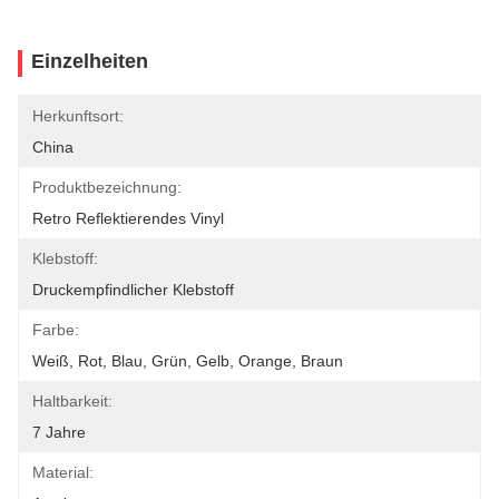
Einzelheiten
Herkunftsort:
China
Produktbezeichnung:
Retro Reflektierendes Vinyl
Klebstoff:
Druckempfindlicher Klebstoff
Farbe:
Weiß, Rot, Blau, Grün, Gelb, Orange, Braun
Haltbarkeit:
7 Jahre
Material: