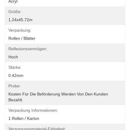
Acryl
Größe:
1.24x45.72m
Verpackung:
Rollen / Blätter
Reflexionsvermögen:
Hoch
Stärke:
0.42mm
Probe:
Kosten Für Die Beförderung Werden Von Den Kunden 
Bezahlt.
Verpackung Informationen:
1 Rollen / Karton
Versorgungsmaterial-Fähigkeit: