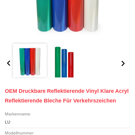
OEM Druckbare Reflektierende Vinyl Klare Acryl
Reflektierende Bleche Für Verkehrszeichen
Markenname:
LU
Modellnummer: