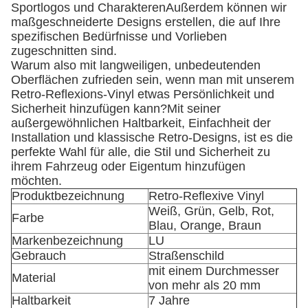
Sportlogos und CharakterenAußerdem können wir
maßgeschneiderte Designs erstellen, die auf Ihre
spezifischen Bedürfnisse und Vorlieben
zugeschnitten sind.
Warum also mit langweiligen, unbedeutenden
Oberflächen zufrieden sein, wenn man mit unserem
Retro-Reflexions-Vinyl etwas Persönlichkeit und
Sicherheit hinzufügen kann?Mit seiner
außergewöhnlichen Haltbarkeit, Einfachheit der
Installation und klassische Retro-Designs, ist es die
perfekte Wahl für alle, die Stil und Sicherheit zu
ihrem Fahrzeug oder Eigentum hinzufügen
möchten.
Produktbezeichnung
Retro-Reflexive Vinyl
Weiß, Grün, Gelb, Rot,
Farbe
Blau, Orange, Braun
Markenbezeichnung
LU
Gebrauch
Straßenschild
mit einem Durchmesser
Material
von mehr als 20 mm
Haltbarkeit
7 Jahre