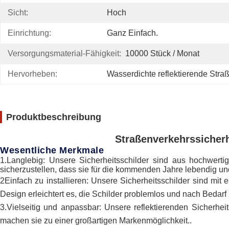
Sicht:
Hoch
Einrichtung:
Ganz Einfach.
Versorgungsmaterial-Fähigkeit:
10000 Stück / Monat
Hervorheben:
Wasserdichte reflektierende Stra
Produktbeschreibung
Straßenverkehrssicherh
Wesentliche Merkmale
1.
Langlebig: Unsere Sicherheitsschilder sind aus hochwerti
sicherzustellen, dass sie für die kommenden Jahre lebendig un
2Einfach zu installieren: Unsere Sicherheitsschilder sind mit
Design erleichtert es, die Schilder problemlos und nach Bedar
3.Vielseitig und anpassbar: Unsere reflektierenden Sicherhe
machen sie zu einer großartigen Markenmöglichkeit..