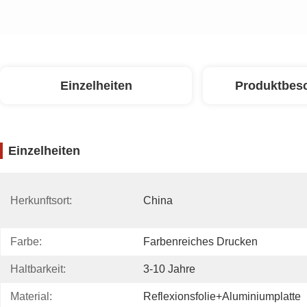
Einzelheiten
Produktbes
Einzelheiten
Herkunftsort:
China
Farbe:
Farbenreiches Drucken
Haltbarkeit:
3-10 Jahre
Material:
Reflexionsfolie+Aluminiumplatte