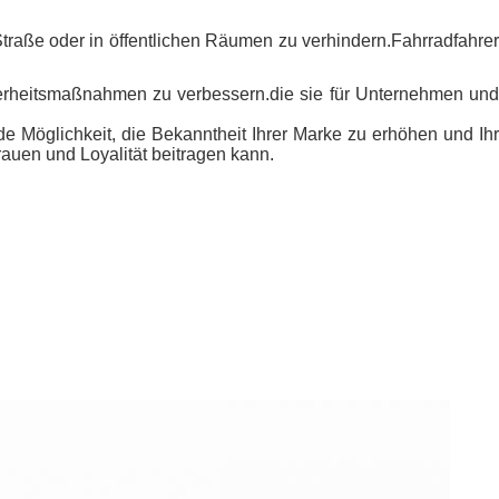
 Straße oder in öffentlichen Räumen zu verhindern.Fahrradfahrer
icherheitsmaßnahmen zu verbessern.die sie für Unternehmen und
de Möglichkeit, die Bekanntheit Ihrer Marke zu erhöhen und Ihr
rauen und Loyalität beitragen kann.