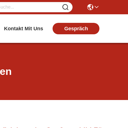
Gespräch
Kontakt Mit Uns
ten