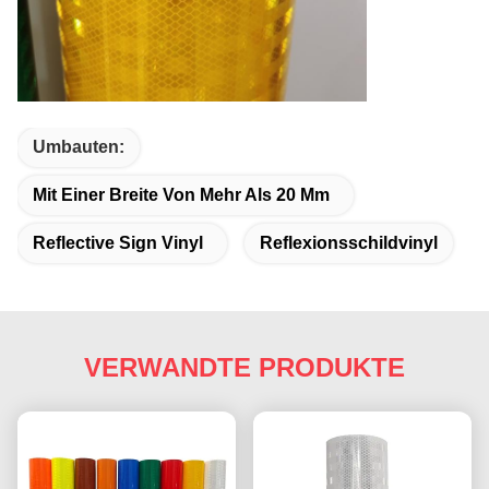
Umbauten:
Mit Einer Breite Von Mehr Als 20 Mm
Reflective Sign Vinyl
Reflexionsschildvinyl
VERWANDTE PRODUKTE