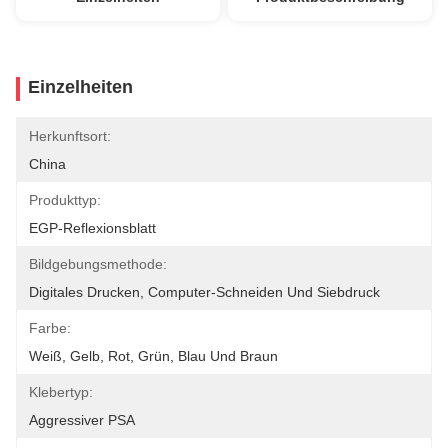
Einzelheiten
Herkunftsort:
China
Produkttyp:
EGP-Reflexionsblatt
Bildgebungsmethode:
Digitales Drucken, Computer-Schneiden Und Siebdruck
Farbe:
Weiß, Gelb, Rot, Grün, Blau Und Braun
Klebertyp:
Aggressiver PSA