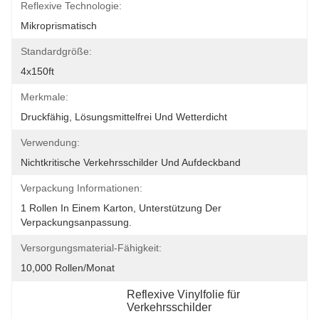
Reflexive Technologie:
Mikroprismatisch
Standardgröße:
4x150ft
Merkmale:
Druckfähig, Lösungsmittelfrei Und Wetterdicht
Verwendung:
Nichtkritische Verkehrsschilder Und Aufdeckband
Verpackung Informationen:
1 Rollen In Einem Karton, Unterstützung Der 
Verpackungsanpassung.
Versorgungsmaterial-Fähigkeit:
10,000 Rollen/Monat
Reflexive Vinylfolie für 
Verkehrsschilder