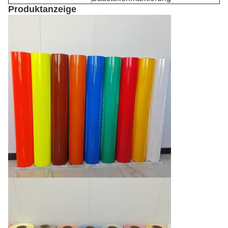
Produktanzeige