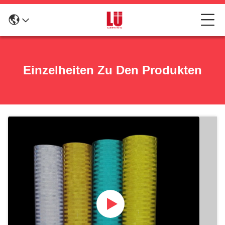
Einzelheiten Zu Den Produkten