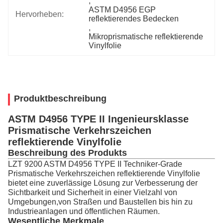
, 
ASTM D4956 EGP 
Hervorheben:
reflektierendes Bedecken
, 
Mikroprismatische reflektierende 
Vinylfolie
Produktbeschreibung
ASTM D4956 TYPE II Ingenieursklasse
Prismatische Verkehrszeichen
reflektierende Vinylfolie
Beschreibung des Produkts
LZT 9200 ASTM D4956 TYPE II Techniker-Grade
Prismatische Verkehrszeichen reflektierende Vinylfolie
bietet eine zuverlässige Lösung zur Verbesserung der
Sichtbarkeit und Sicherheit in einer Vielzahl von
Umgebungen,von Straßen und Baustellen bis hin zu
Industrieanlagen und öffentlichen Räumen.
Wesentliche Merkmale