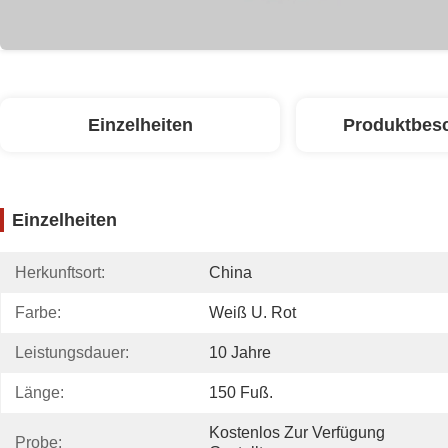
Einzelheiten
Produktbes
Einzelheiten
Herkunftsort:
China
Farbe:
Weiß U. Rot
Leistungsdauer:
10 Jahre
Länge:
150 Fuß.
Kostenlos Zur Verfügung 
Probe: