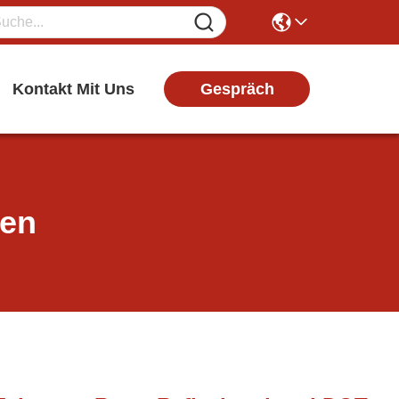
Gespräch
Kontakt Mit Uns
ten