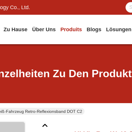
ogy Co., Ltd.
Zu Hause
Über Uns
Produits
Blogs
Lösungen
nzelheiten Zu Den Produk
eiß-Fahrzeug Retro-Reflexionsband DOT C2