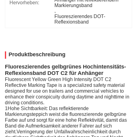
Hervorheben:
Markierungsband
, 
Fluoreszierendes DOT-
Reflexionsband
Produktbeschreibung
Fluoreszierendes gelbgrünes Hochintensitäts-
Reflexionsband DOT C2 für Anhänger
Fluorescent Yellow Green High Intensity DOT C2
Reflective Marking Tape is a specialized safety material
designed for use on trailers and commercial vehicles to
enhance their conspicuity during daytime and nighttime in
driving conditions.
1Hohe Sichtbarkeit: Das reflektierende
Markierungsteppich weist die fluoreszierende gelbgrüne
Farbe auf und sorgt für eine hohe Reflektivität, damit das
Band die Aufmerksamkeit anderer Fahrer auf sich
zieht.Verringerung der Unfallwahrscheinlichkeit durch