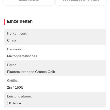
Einzelheiten
Herkunftsort:
China
Bauwesen:
Mikroprismatisches
Farbe:
Fluoreszierendes Grünes Gelb
Größe:
2in * 150ft
Leistungsdauer:
10 Jahre