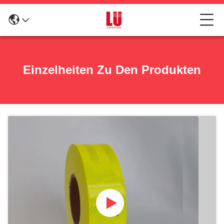
Einzelheiten Zu Den Produkten