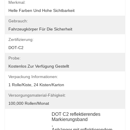
Merkmal:
Helle Farben Und Hohe Sichtbarkeit
Gebrauch:
Fahrzeugkörper Für Die Sicherheit
Zertifizierung:
DOT-C2
Probe:
Kostenlos Zur Verfügung Gestellt
Verpackung Informationen:
1 Rolle/Kiste, 24 Kisten/Karton
Versorgungsmaterial-Fähigkeit:
100,000 Rollen/Monat
DOT C2 reflektierendes 
Markierungsband
, 
Anhänger mit reflektierendem 