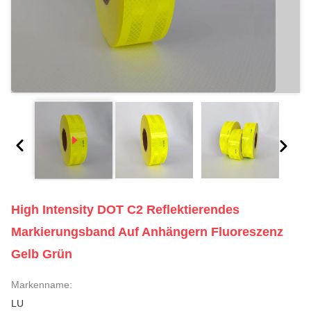
High Intensity DOT C2 Reflektierendes
Markierungsband Auf Anhängern Fluoreszenz
Gelb Grün
Markenname:
LU