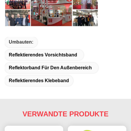
Umbauten:
Reflektierendes Vorsichtsband
Reflektorband Für Den Außenbereich
Reflektierendes Klebeband
VERWANDTE PRODUKTE