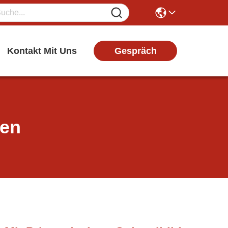
Gespräch
Kontakt Mit Uns
ten