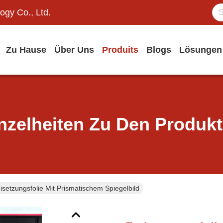
ogy Co., Ltd.
Zu Hause
Über Uns
Produits
Blogs
Lösungen
nzelheiten Zu Den Produk
isetzungsfolie Mit Prismatischem Spiegelbild