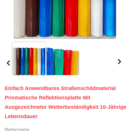
Einfach Anwendbares Straßenschildmaterial
Prismatische Reflektionsplatte Mit
Ausgezeichneter Wetterbeständigkeit 10-Jährige
Lebensdauer
Markenname: