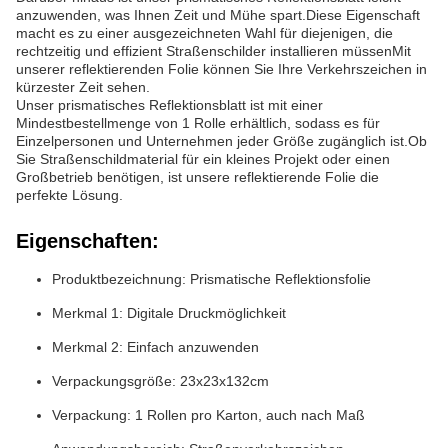
anzuwenden, was Ihnen Zeit und Mühe spart.Diese Eigenschaft
macht es zu einer ausgezeichneten Wahl für diejenigen, die
rechtzeitig und effizient Straßenschilder installieren müssenMit
unserer reflektierenden Folie können Sie Ihre Verkehrszeichen in
kürzester Zeit sehen.
Unser prismatisches Reflektionsblatt ist mit einer
Mindestbestellmenge von 1 Rolle erhältlich, sodass es für
Einzelpersonen und Unternehmen jeder Größe zugänglich ist.Ob
Sie Straßenschildmaterial für ein kleines Projekt oder einen
Großbetrieb benötigen, ist unsere reflektierende Folie die
perfekte Lösung.
Eigenschaften:
Produktbezeichnung: Prismatische Reflektionsfolie
Merkmal 1: Digitale Druckmöglichkeit
Merkmal 2: Einfach anzuwenden
Verpackungsgröße: 23x23x132cm
Verpackung: 1 Rollen pro Karton, auch nach Maß