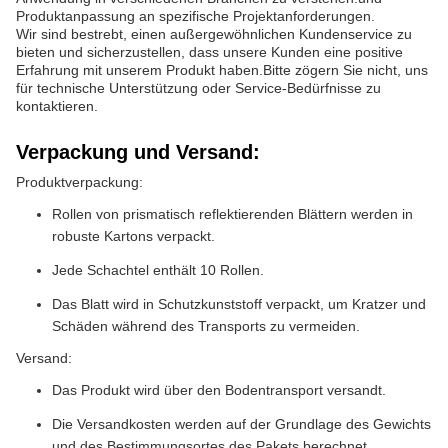
Produktanpassung an spezifische Projektanforderungen.
Wir sind bestrebt, einen außergewöhnlichen Kundenservice zu
bieten und sicherzustellen, dass unsere Kunden eine positive
Erfahrung mit unserem Produkt haben.Bitte zögern Sie nicht, uns
für technische Unterstützung oder Service-Bedürfnisse zu
kontaktieren.
Verpackung und Versand:
Produktverpackung:
Rollen von prismatisch reflektierenden Blättern werden in
robuste Kartons verpackt.
Jede Schachtel enthält 10 Rollen.
Das Blatt wird in Schutzkunststoff verpackt, um Kratzer und
Schäden während des Transports zu vermeiden.
Versand:
Das Produkt wird über den Bodentransport versandt.
Die Versandkosten werden auf der Grundlage des Gewichts
und des Bestimmungsortes des Pakets berechnet.