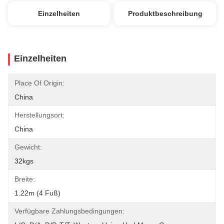
Einzelheiten
Produktbeschreibung
Einzelheiten
Place Of Origin:
China
Herstellungsort:
China
Gewicht:
32kgs
Breite:
1.22m (4 Fuß)
Verfügbare Zahlungsbedingungen: