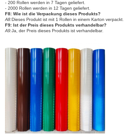
- 200 Rollen werden in 7 Tagen geliefert.
- 2000 Rollen werden in 12 Tagen geliefert.
F8: Wie ist die Verpackung dieses Produkts?
A8:
Dieses Produkt ist mit 1 Rollen in einem Karton verpackt.
F9: Ist der Preis dieses Produkts verhandelbar?
A9:
Ja, der Preis dieses Produkts ist verhandelbar.