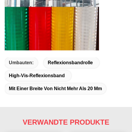
Umbauten:
Reflexionsbandrolle
High-Vis-Reflexionsband
Mit Einer Breite Von Nicht Mehr Als 20 Mm
VERWANDTE PRODUKTE