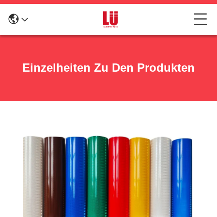
Einzelheiten Zu Den Produkten