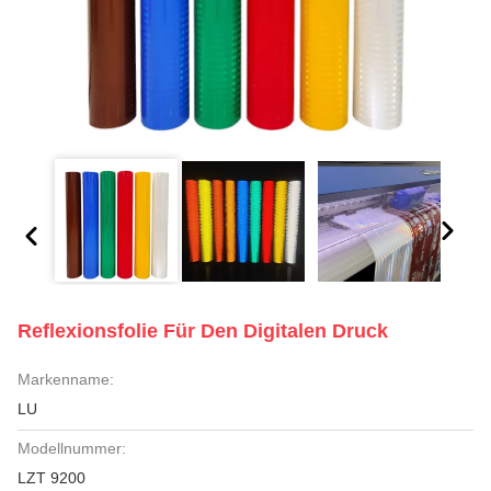
Reflexionsfolie Für Den Digitalen Druck
Markenname:
LU
Modellnummer:
LZT 9200