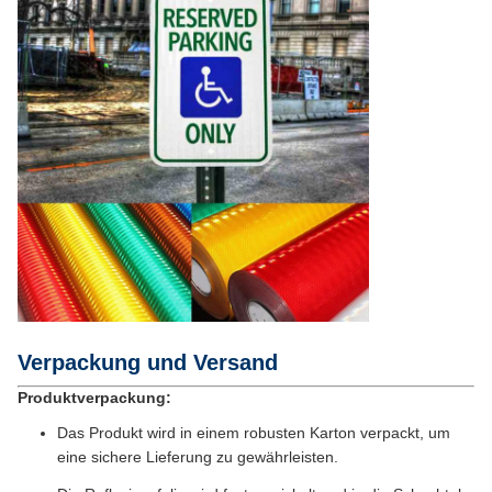
Verpackung und Versand
Produktverpackung:
Das Produkt wird in einem robusten Karton verpackt, um
eine sichere Lieferung zu gewährleisten.