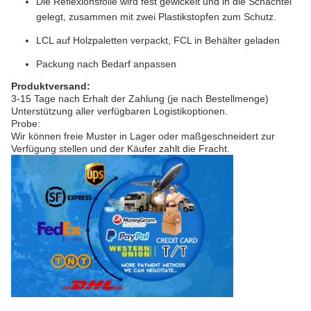
Die Reflexionsfolie wird fest gewickelt und in die Schachtel
gelegt, zusammen mit zwei Plastikstopfen zum Schutz.
LCL auf Holzpaletten verpackt, FCL in Behälter geladen
Packung nach Bedarf anpassen
Produktversand:
3-15 Tage nach Erhalt der Zahlung (je nach Bestellmenge)
Unterstützung aller verfügbaren Logistikoptionen.
Probe:
Wir können freie Muster in Lager oder maßgeschneidert zur
Verfügung stellen und der Käufer zahlt die Fracht.