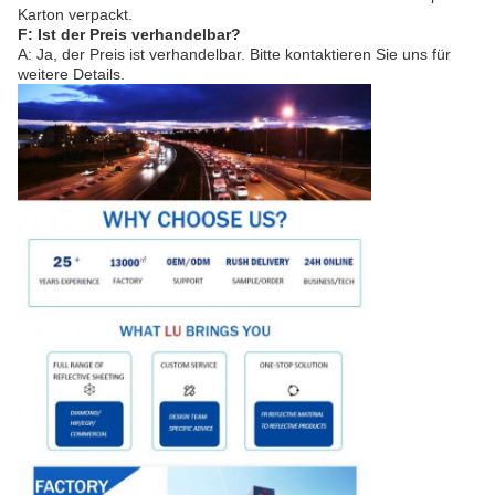
Karton verpackt.
F: Ist der Preis verhandelbar?
A: Ja, der Preis ist verhandelbar. Bitte kontaktieren Sie uns für
weitere Details.