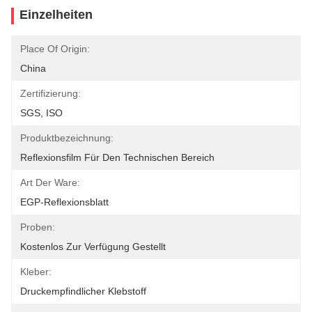
Einzelheiten
Place Of Origin:
China
Zertifizierung:
SGS, ISO
Produktbezeichnung:
Reflexionsfilm Für Den Technischen Bereich
Art Der Ware:
EGP-Reflexionsblatt
Proben:
Kostenlos Zur Verfügung Gestellt
Kleber:
Druckempfindlicher Klebstoff