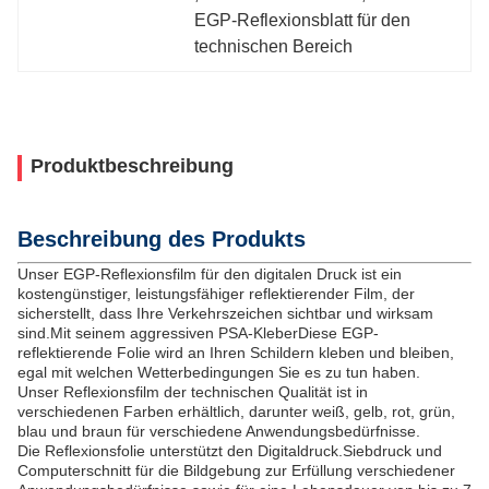
EGP-Reflexionsblatt für den 
technischen Bereich
Produktbeschreibung
Beschreibung des Produkts
Unser EGP-Reflexionsfilm für den digitalen Druck ist ein
kostengünstiger, leistungsfähiger reflektierender Film, der
sicherstellt, dass Ihre Verkehrszeichen sichtbar und wirksam
sind.Mit seinem aggressiven PSA-KleberDiese EGP-
reflektierende Folie wird an Ihren Schildern kleben und bleiben,
egal mit welchen Wetterbedingungen Sie es zu tun haben.
Unser Reflexionsfilm der technischen Qualität ist in
verschiedenen Farben erhältlich, darunter weiß, gelb, rot, grün,
blau und braun für verschiedene Anwendungsbedürfnisse.
Die Reflexionsfolie unterstützt den Digitaldruck.Siebdruck und
Computerschnitt für die Bildgebung zur Erfüllung verschiedener