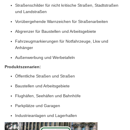
Straßenschilder für nicht kritische Straßen, Stadtstraßen
und Landstraßen
Vorübergehende Warnzeichen für Straßenarbeiten
Abgrenzer für Baustellen und Arbeitsgebiete
Fahrzeugmarkierungen für Notfahrzeuge, Lkw und
Anhänger
Außenwerbung und Werbetafeln
Produktszenarien:
Öffentliche Straßen und Straßen
Baustellen und Arbeitsgebiete
Flughäfen, Seehäfen und Bahnhöfe
Parkplätze und Garagen
Industrieanlagen und Lagerhallen