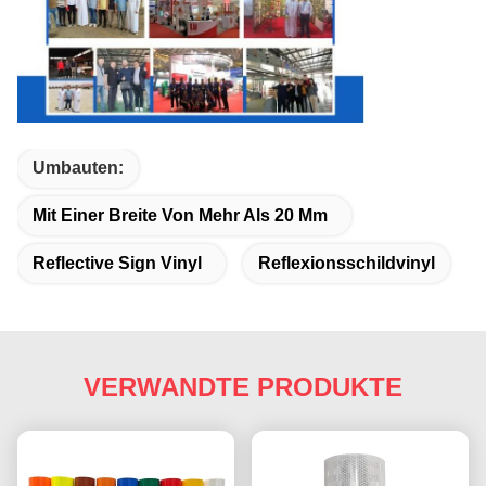
Umbauten:
Mit Einer Breite Von Mehr Als 20 Mm
Reflective Sign Vinyl
Reflexionsschildvinyl
VERWANDTE PRODUKTE