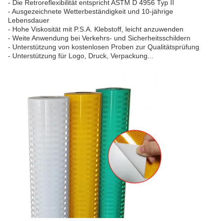
- Die Retroreflexibilität entspricht ASTM D 4956 Typ II
- Ausgezeichnete Wetterbeständigkeit und 10-jährige
Lebensdauer
- Hohe Viskosität mit P.S.A. Klebstoff, leicht anzuwenden
- Weite Anwendung bei Verkehrs- und Sicherheitsschildern
- Unterstützung von kostenlosen Proben zur Qualitätsprüfung
- Unterstützung für Logo, Druck, Verpackung...