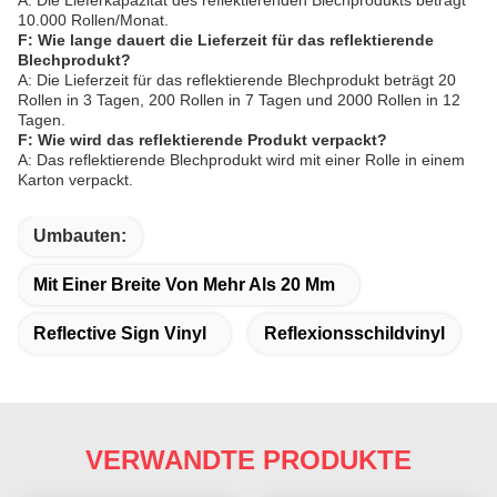
10.000 Rollen/Monat.
F: Wie lange dauert die Lieferzeit für das reflektierende
Blechprodukt?
A: Die Lieferzeit für das reflektierende Blechprodukt beträgt 20
Rollen in 3 Tagen, 200 Rollen in 7 Tagen und 2000 Rollen in 12
Tagen.
F: Wie wird das reflektierende Produkt verpackt?
A: Das reflektierende Blechprodukt wird mit einer Rolle in einem
Karton verpackt.
Umbauten:
Mit Einer Breite Von Mehr Als 20 Mm
Reflective Sign Vinyl
Reflexionsschildvinyl
VERWANDTE PRODUKTE