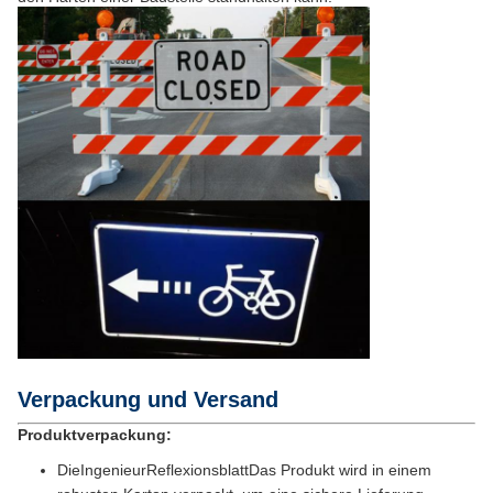
Verpackung und Versand
Produktverpackung:
Die
Ingenieur
Reflexionsblatt
Das Produkt wird in einem