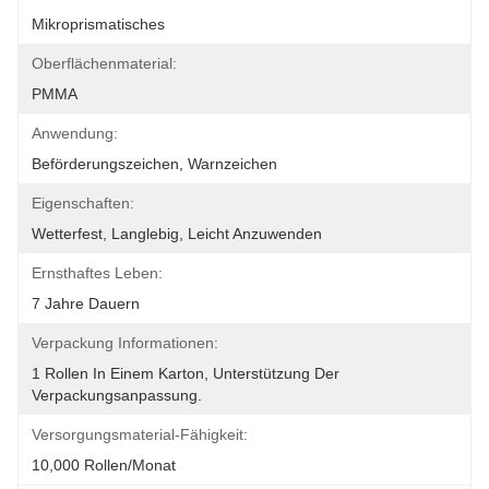
Mikroprismatisches
Oberflächenmaterial:
PMMA
Anwendung:
Beförderungszeichen, Warnzeichen
Eigenschaften:
Wetterfest, Langlebig, Leicht Anzuwenden
Ernsthaftes Leben:
7 Jahre Dauern
Verpackung Informationen:
1 Rollen In Einem Karton, Unterstützung Der 
Verpackungsanpassung.
Versorgungsmaterial-Fähigkeit:
10,000 Rollen/Monat