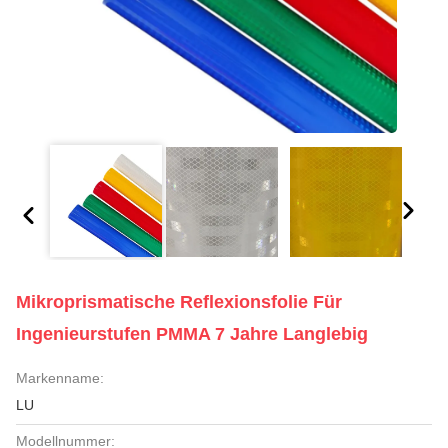
Mikroprismatische Reflexionsfolie Für
Ingenieurstufen PMMA 7 Jahre Langlebig
Markenname:
LU
Modellnummer: