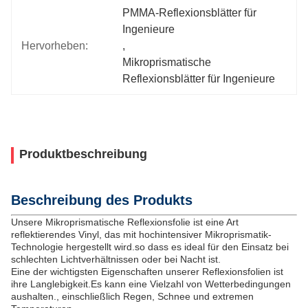
PMMA-Reflexionsblätter für 
Ingenieure
Hervorheben:
, 
Mikroprismatische 
Reflexionsblätter für Ingenieure
Produktbeschreibung
Beschreibung des Produkts
Unsere Mikroprismatische Reflexionsfolie ist eine Art
reflektierendes Vinyl, das mit hochintensiver Mikroprismatik-
Technologie hergestellt wird.so dass es ideal für den Einsatz bei
schlechten Lichtverhältnissen oder bei Nacht ist.
Eine der wichtigsten Eigenschaften unserer Reflexionsfolien ist
ihre Langlebigkeit.Es kann eine Vielzahl von Wetterbedingungen
aushalten., einschließlich Regen, Schnee und extremen