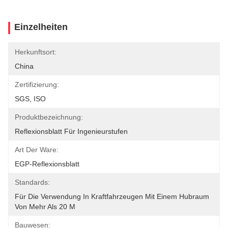
Einzelheiten
Herkunftsort:
China
Zertifizierung:
SGS, ISO
Produktbezeichnung:
Reflexionsblatt Für Ingenieurstufen
Art Der Ware:
EGP-Reflexionsblatt
Standards:
Für Die Verwendung In Kraftfahrzeugen Mit Einem Hubraum 
Von Mehr Als 20 M
Bauwesen: