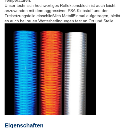
Temperaturen.
Unser technisch hochwertiges Reflektionsblech ist auch leicht
anzuwenden mit dem aggressiven PSA-Klebstoff und der
Freisetzungsfolie.einschließlich MetallEinmal aufgetragen, bleibt
es auch bei rauen Wetterbedingungen fest an Ort und Stelle.
Eigenschaften