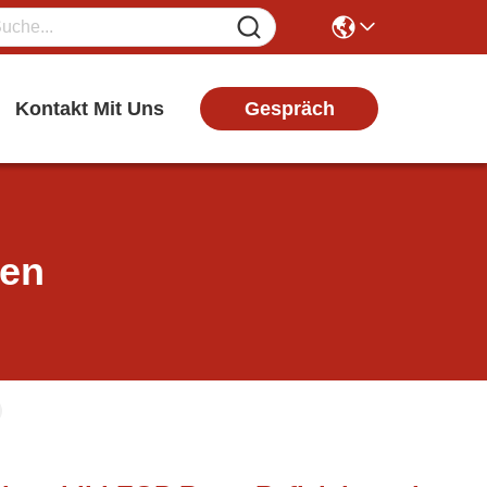
Gespräch
Kontakt Mit Uns
ten