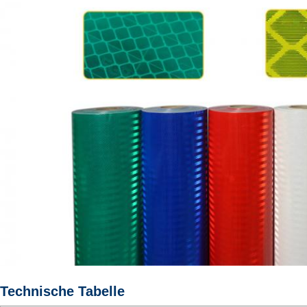
Technische Tabelle