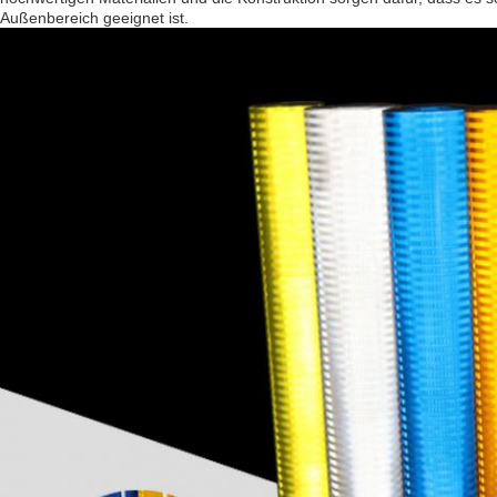
Außenbereich geeignet ist.