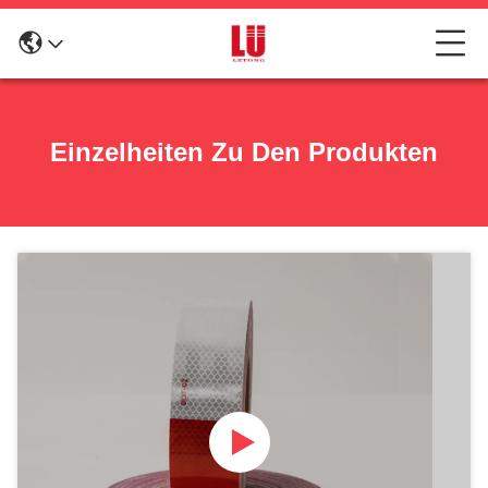
Einzelheiten Zu Den Produkten