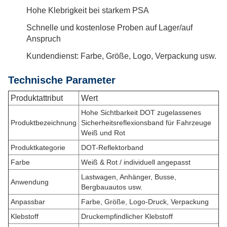
Hohe Klebrigkeit bei starkem PSA
Schnelle und kostenlose Proben auf Lager/auf
Anspruch
Kundendienst: Farbe, Größe, Logo, Verpackung usw.
Technische Parameter
Produktattribut
Wert
Hohe Sichtbarkeit DOT zugelassenes
Produktbezeichnung
Sicherheitsreflexionsband für Fahrzeuge
Weiß und Rot
Produktkategorie
DOT-Reflektorband
Farbe
Weiß & Rot / individuell angepasst
Lastwagen, Anhänger, Busse,
Anwendung
Bergbauautos usw.
Anpassbar
Farbe, Größe, Logo-Druck, Verpackung
Klebstoff
Druckempfindlicher Klebstoff