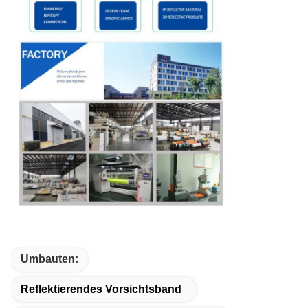
Umbauten:
Reflektierendes Vorsichtsband