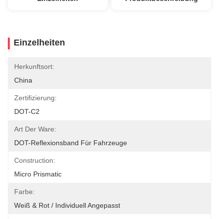
Einzelheiten
Herkunftsort:
China
Zertifizierung:
DOT-C2
Art Der Ware:
DOT-Reflexionsband Für Fahrzeuge
Construction:
Micro Prismatic
Farbe:
Weiß & Rot / Individuell Angepasst