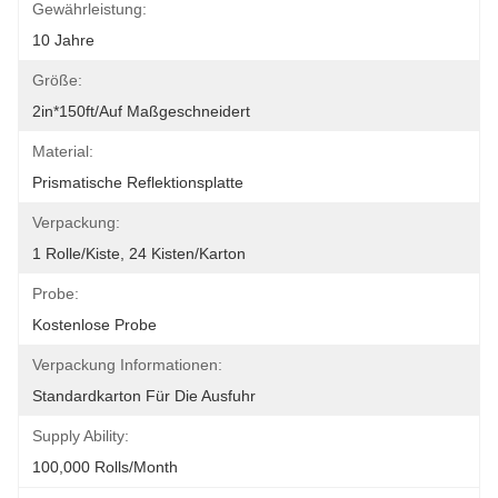
Gewährleistung:
10 Jahre
Größe:
2in*150ft/auf Maßgeschneidert
Material:
Prismatische Reflektionsplatte
Verpackung:
1 Rolle/Kiste, 24 Kisten/Karton
Probe:
Kostenlose Probe
Verpackung Informationen:
Standardkarton Für Die Ausfuhr
Supply Ability:
100,000 Rolls/month