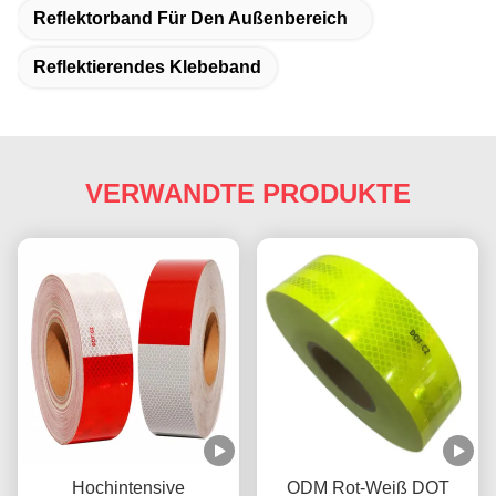
Reflektorband Für Den Außenbereich
Reflektierendes Klebeband
VERWANDTE PRODUKTE
Hochintensive
ODM Rot-Weiß DOT