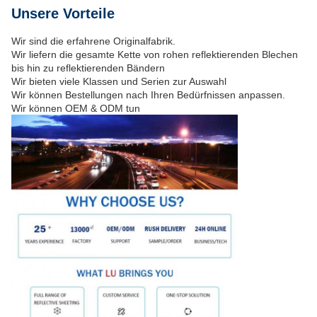
Unsere Vorteile
Wir sind die erfahrene Originalfabrik.
Wir liefern die gesamte Kette von rohen reflektierenden Blechen
bis hin zu reflektierenden Bändern
Wir bieten viele Klassen und Serien zur Auswahl
Wir können Bestellungen nach Ihren Bedürfnissen anpassen.
Wir können OEM & ODM tun