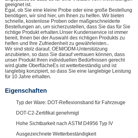
geeignet ist.
Egal, ob Sie eine kleine Probe oder eine große Bestellung
benötigen, wir sind hier, um Ihnen zu helfen. Wir bieten
schnelle, kostenlose Proben oder maßgeschneiderte
Bestellungen an, um sicherzustellen, dass Sie das für Sie
richtige Produkt erhalten.Unser Kundenservice ist immer
bereit, Ihnen bei der Auswahl des richtigen Produkts zu
helfen und Ihre Zufriedenheit zu gewährleisten..
Wir sind stolz darauf, OEM/ODM-Unterstützung
anzubieten, so dass Sie darauf vertrauen können, dass
unser Produkt Ihren individuellen Bedürfnissen gerecht
wird.glatte OberflächeEs ist wetterbeständig und ist
langlebig konzipiert, so dass Sie eine langlebige Leistung
für 10 Jahre erhalten.
Eigenschaften
Typ der Ware: DOT-Reflexionsband für Fahrzeuge
DOT-C2-Zertifikat genehmigt
Hohe Sichtbarkeit nach ASTM D4956 Typ IV
Ausgezeichnete Wetterbeständigkeit