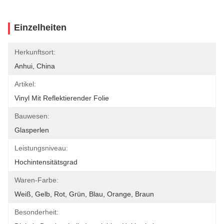
Einzelheiten
Herkunftsort:
Anhui, China
Artikel:
Vinyl Mit Reflektierender Folie
Bauwesen:
Glasperlen
Leistungsniveau:
Hochintensitätsgrad
Waren-Farbe:
Weiß, Gelb, Rot, Grün, Blau, Orange, Braun
Besonderheit: