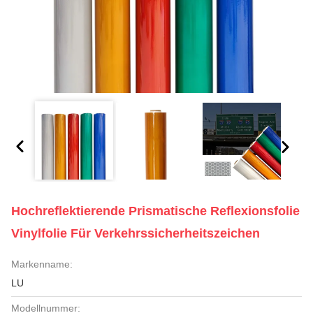
Hochreflektierende Prismatische Reflexionsfolie
Vinylfolie Für Verkehrssicherheitszeichen
Markenname:
LU
Modellnummer: