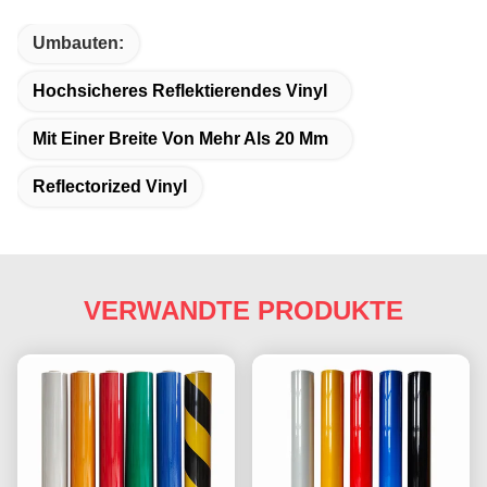
Umbauten:
Hochsicheres Reflektierendes Vinyl
Mit Einer Breite Von Mehr Als 20 Mm
Reflectorized Vinyl
VERWANDTE PRODUKTE