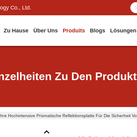
ogy Co., Ltd.
Zu Hause
Über Uns
Produits
Blogs
Lösungen
nzelheiten Zu Den Produk
hre Hochintensive Prismatische Reflektionsplatte Für Die Sicherheit V