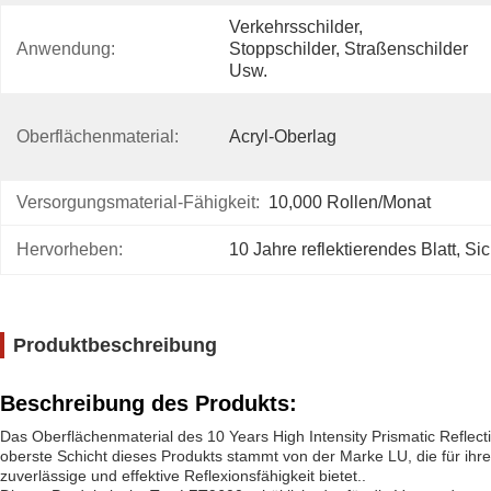
Verkehrsschilder, 
Anwendung:
Stoppschilder, Straßenschilder 
Usw.
Oberflächenmaterial:
Acryl-Oberlag
Versorgungsmaterial-Fähigkeit:
10,000 Rollen/Monat
Hervorheben:
10 Jahre reflektierendes Blatt
, 
Sic
Produktbeschreibung
Beschreibung des Produkts:
Das Oberflächenmaterial des 10 Years High Intensity Prismatic Reflecti
oberste Schicht dieses Produkts stammt von der Marke LU, die für ihre
zuverlässige und effektive Reflexionsfähigkeit bietet..