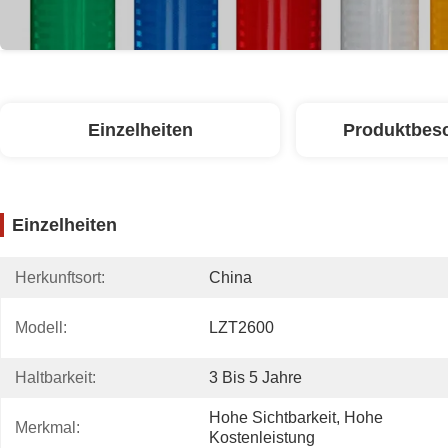
Einzelheiten
Produktbes
Einzelheiten
Herkunftsort:
China
Modell:
LZT2600
Haltbarkeit:
3 Bis 5 Jahre
Hohe Sichtbarkeit, Hohe 
Merkmal:
Kostenleistung