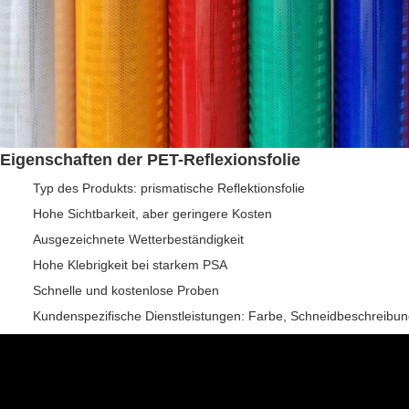
Eigenschaften der PET-Reflexionsfolie
Typ des Produkts: prismatische Reflektionsfolie
Hohe Sichtbarkeit, aber geringere Kosten
Ausgezeichnete Wetterbeständigkeit
Hohe Klebrigkeit bei starkem PSA
Schnelle und kostenlose Proben
Kundenspezifische Dienstleistungen: Farbe, Schneidbeschreibu