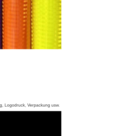
ng, Logodruck, Verpackung usw.