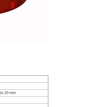
als 20 mm