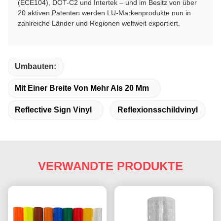
(ECE104), DOT-C2 und Intertek – und im Besitz von über
20 aktiven Patenten werden LU-Markenprodukte nun in
zahlreiche Länder und Regionen weltweit exportiert.
Umbauten:
Mit Einer Breite Von Mehr Als 20 Mm
Reflective Sign Vinyl
Reflexionsschildvinyl
VERWANDTE PRODUKTE