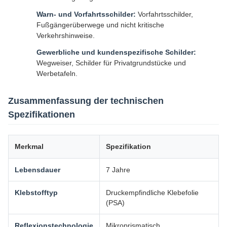
Warn- und Vorfahrtsschilder:
Vorfahrtsschilder,
Fußgängerüberwege und nicht kritische
Verkehrshinweise.
Gewerbliche und kundenspezifische Schilder:
Wegweiser, Schilder für Privatgrundstücke und
Werbetafeln.
Zusammenfassung der technischen
Spezifikationen
Merkmal
Spezifikation
Lebensdauer
7 Jahre
Klebstofftyp
Druckempfindliche Klebefolie
(PSA)
Reflexionstechnologie
Mikroprismatisch