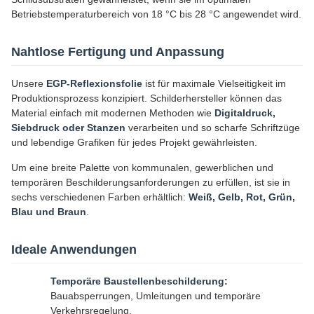
Betriebstemperaturbereich von 18 °C bis 28 °C angewendet wird.
Nahtlose Fertigung und Anpassung
Unsere
EGP-Reflexionsfolie
ist für maximale Vielseitigkeit im
Produktionsprozess konzipiert. Schilderhersteller können das
Material einfach mit modernen Methoden wie
Digitaldruck,
Siebdruck oder Stanzen
verarbeiten und so scharfe Schriftzüge
und lebendige Grafiken für jedes Projekt gewährleisten.
Um eine breite Palette von kommunalen, gewerblichen und
temporären Beschilderungsanforderungen zu erfüllen, ist sie in
sechs verschiedenen Farben erhältlich:
Weiß, Gelb, Rot, Grün,
Blau und Braun
.
Ideale Anwendungen
Temporäre Baustellenbeschilderung:
Bauabsperrungen, Umleitungen und temporäre
Verkehrsregelung.