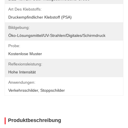
Art Des Klebstoffs:
Druckempfindlicher Klebstoff (PSA)
Bildgebung:
Öko-Lösungsmittel/UV-Strahlen/digitales/Schirmdruck
Probe:
Kostenlose Muster
Reflexionsleistung:
Hohe Intensität
Anwendungen:
Verkehrsschilder, Stoppschilder
Produktbeschreibung