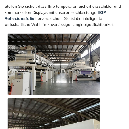
Stellen Sie sicher, dass Ihre temporären Sicherheitsschilder und
kommerziellen Displays mit unserer Hochleistungs-
EGP-
Reflexionsfolie
hervorstechen. Sie ist die intelligente,
wirtschaftliche Wahl für zuverlässige, langlebige Sichtbarkeit.