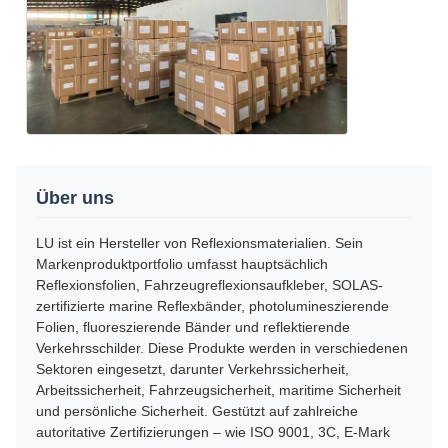
Über uns
LU ist ein Hersteller von Reflexionsmaterialien. Sein
Markenproduktportfolio umfasst hauptsächlich
Reflexionsfolien, Fahrzeugreflexionsaufkleber, SOLAS-
zertifizierte marine Reflexbänder, photolumineszierende
Folien, fluoreszierende Bänder und reflektierende
Verkehrsschilder. Diese Produkte werden in verschiedenen
Sektoren eingesetzt, darunter Verkehrssicherheit,
Arbeitssicherheit, Fahrzeugsicherheit, maritime Sicherheit
und persönliche Sicherheit. Gestützt auf zahlreiche
autoritative Zertifizierungen – wie ISO 9001, 3C, E-Mark