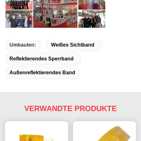
Umbauten:
Weißes Sichtband
Reflektierendes Sperrband
Außenreflektierendes Band
VERWANDTE PRODUKTE