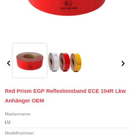
Red Prism EGP Reflexionsband ECE 104R Lkw
Anhänger OEM
Markenname:
LU
Modellnummer: