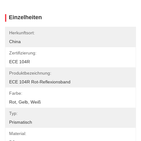
Einzelheiten
Herkunftsort:
China
Zertifizierung:
ECE 104R
Produktbezeichnung:
ECE 104R Rot-Reflexionsband
Farbe:
Rot, Gelb, Weiß
Typ:
Prismatisch
Material: