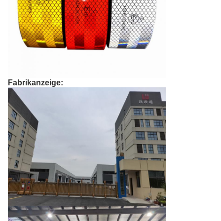
Fabrikanzeige: