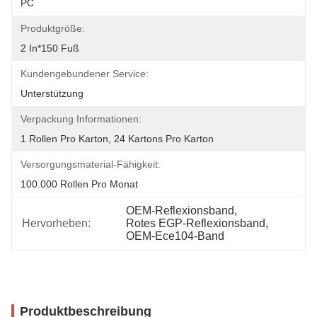
PC
Produktgröße:
2 In*150 Fuß
Kundengebundener Service:
Unterstützung
Verpackung Informationen:
1 Rollen Pro Karton, 24 Kartons Pro Karton
Versorgungsmaterial-Fähigkeit:
100.000 Rollen Pro Monat
OEM-Reflexionsband
, 
Hervorheben:
Rotes EGP-Reflexionsband
, 
OEM-Ece104-Band
Produktbeschreibung