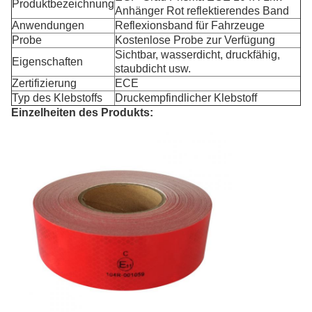
Produktbezeichnung
Anhänger Rot reflektierendes Band
Anwendungen
Reflexionsband für Fahrzeuge
Probe
Kostenlose Probe zur Verfügung
Sichtbar, wasserdicht, druckfähig,
Eigenschaften
staubdicht usw.
Zertifizierung
ECE
Typ des Klebstoffs
Druckempfindlicher Klebstoff
Einzelheiten des Produkts: