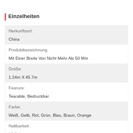
Einzelheiten
Herkunftsort:
China
Produktbezeichnung:
Mit Einer Breite Von Nicht Mehr Als 50 Mm
Größe:
1.24m X 45.7m
Fearure:
Tearable, Bedruckbar
Farbe:
Weiß, Gelb, Rot, Grün, Blau, Braun, Orange
Haltbarkeit: