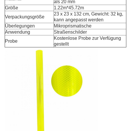
als 20 mm
Größe
1.22m*45.72m
23 x 23 x 132 cm, Gewicht: 32 kg,
Verpackungsgröße
kann angepasst werden
Überlegungen
Mikroprismatische
Anwendung
Straßenschilder
Kostenlose Probe zur Verfügung
Probe
gestellt