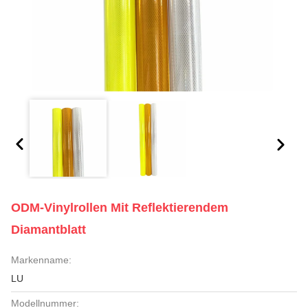
ODM-Vinylrollen Mit Reflektierendem
Diamantblatt
Markenname:
LU
Modellnummer: