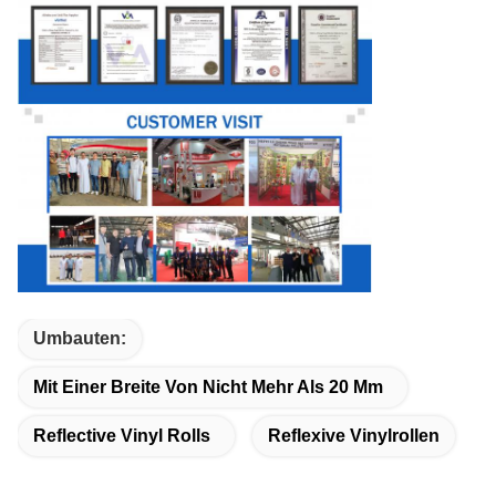
Umbauten:
Mit Einer Breite Von Nicht Mehr Als 20 Mm
Reflective Vinyl Rolls
Reflexive Vinylrollen