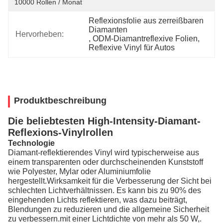
10000 Rollen / Monat
Reflexionsfolie aus zerreißbaren 
Diamanten
Hervorheben:
, 
ODM-Diamantreflexive Folien
, 
Reflexive Vinyl für Autos
Produktbeschreibung
Die beliebtesten High-Intensity-Diamant-
Reflexions-Vinylrollen
Technologie
Diamant-reflektierendes Vinyl wird typischerweise aus
einem transparenten oder durchscheinenden Kunststoff
wie Polyester, Mylar oder Aluminiumfolie
hergestellt.Wirksamkeit für die Verbesserung der Sicht bei
schlechten Lichtverhältnissen. Es kann bis zu 90% des
eingehenden Lichts reflektieren, was dazu beiträgt,
Blendungen zu reduzieren und die allgemeine Sicherheit
zu verbessern.mit einer Lichtdichte von mehr als 50 W,.