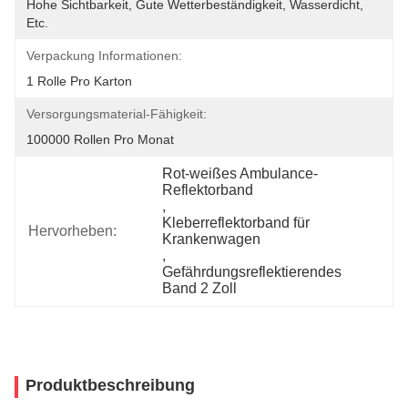
Hohe Sichtbarkeit, Gute Wetterbeständigkeit, Wasserdicht, 
Etc.
Verpackung Informationen:
1 Rolle Pro Karton
Versorgungsmaterial-Fähigkeit:
100000 Rollen Pro Monat
Rot-weißes Ambulance-
Reflektorband
, 
Kleberreflektorband für 
Hervorheben:
Krankenwagen
, 
Gefährdungsreflektierendes 
Band 2 Zoll
Produktbeschreibung