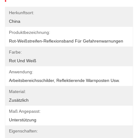
Herkunftsort:
China
Produktbezeichnung:
Rot-Weißstreifen-Reflexionsband Für Gefahrenwarnungen
Farbe:
Rot Und Weiß
Anwendung:
Arbeitsbereichsschilder, Reflektierende Warnposten Usw.
Material:
Zusätzlich
Maß Angepasst:
Unterstützung
Eigenschaften: