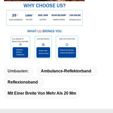
Umbauten:
Ambulance-Reflektorband
Reflexionsband
Mit Einer Breite Von Mehr Als 20 Mm