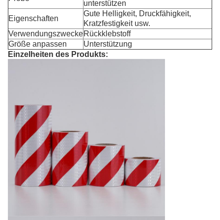
unterstützen
Gute Helligkeit, Druckfähigkeit,
Eigenschaften
Kratzfestigkeit usw.
Verwendungszwecke
Rückklebstoff
Größe anpassen
Unterstützung
Einzelheiten des Produkts: