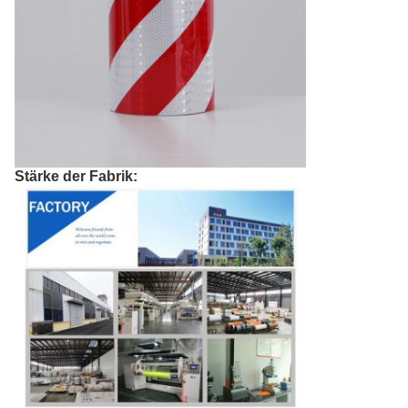
Stärke der Fabrik: