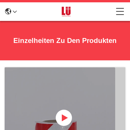
Einzelheiten Zu Den Produkten