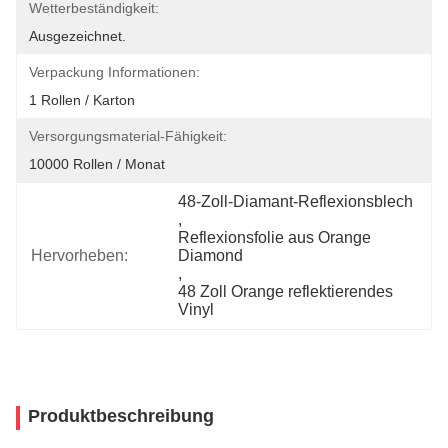
Wetterbeständigkeit:
Ausgezeichnet.
Verpackung Informationen:
1 Rollen / Karton
Versorgungsmaterial-Fähigkeit:
10000 Rollen / Monat
48-Zoll-Diamant-Reflexionsblech
, 
Reflexionsfolie aus Orange 
Hervorheben:
Diamond
, 
48 Zoll Orange reflektierendes 
Vinyl
Produktbeschreibung