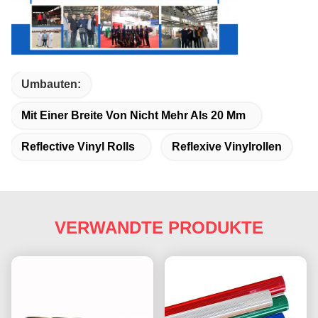
Umbauten:
Mit Einer Breite Von Nicht Mehr Als 20 Mm
Reflective Vinyl Rolls
Reflexive Vinylrollen
VERWANDTE PRODUKTE