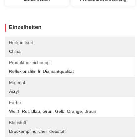
Einzelheiten
Herkunftsort:
China
Produktbezeichnung:
Reflexionsfilm In Diamantqualität
Material:
Acryl
Farbe:
Weiß, Rot, Blau, Grün, Gelb, Orange, Braun
Klebstoff:
Druckempfindlicher Klebstoff