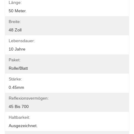
Länge:
50 Meter.
Breite:
48 Zoll
Lebensdauer:
10 Jahre
Paket:
Rolle/Blatt
Stärke:
0.45mm
Reflexionsvermögen:
45 Bis 700
Haltbarkeit:
Ausgezeichnet.