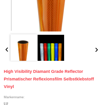
High Visibility Diamant Grade Reflector
Prismatischer Reflexionsfilm Selbstklebstoff
Vinyl
Markenname:
LU