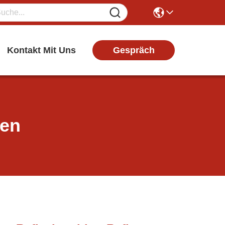
Gespräch
Kontakt Mit Uns
ten