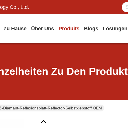
ogy Co., Ltd.
Zu Hause
Über Uns
Produits
Blogs
Lösungen
nzelheiten Zu Den Produk
-Diamant-Reflexionsblatt-Reflector-Selbstklebstoff OEM