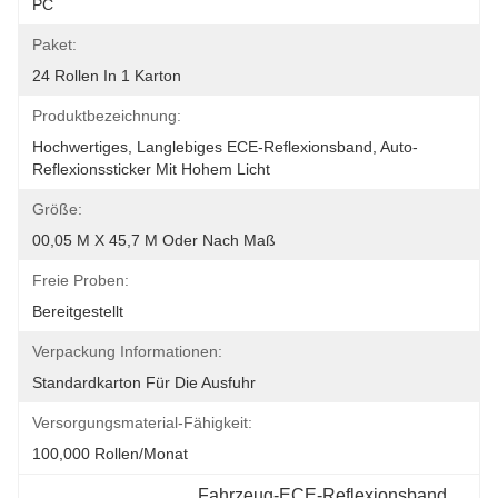
PC
Paket:
24 Rollen In 1 Karton
Produktbezeichnung:
Hochwertiges, Langlebiges ECE-Reflexionsband, Auto-
Reflexionssticker Mit Hohem Licht
Größe:
00,05 M X 45,7 M Oder Nach Maß
Freie Proben:
Bereitgestellt
Verpackung Informationen:
Standardkarton Für Die Ausfuhr
Versorgungsmaterial-Fähigkeit:
100,000 Rollen/Monat
Fahrzeug-ECE-Reflexionsband
, 