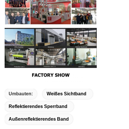
Umbauten:
Weißes Sichtband
Reflektierendes Sperrband
Außenreflektierendes Band