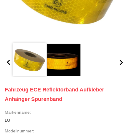
Fahrzeug ECE Reflektorband Aufkleber
Anhänger Spurenband
Markenname:
LU
Modellnummer: