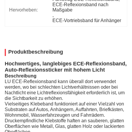
ECE-Reflexionsband nach 
Hervorheben:
Maßgabe
, 
ECE-Vortriebsband für Anhänger
Produktbeschreibung
Hochwertiges, langlebiges ECE-Reflexionsband,
Auto-Reflexionssticker mit hohem Licht
Beschreibung
LU ECE-Reflexionsband kann überall dort verwendet
werden, wo bei schlechten Lichtverhältnissen oder bei
Nachtlicht eine Lichtreflexionsfähigkeit erforderlich ist, um
die Sichtbarkeit zu erhöhen.
Vielseitiges Klebeband funktioniert auf einer Vielzahl von
Substraten auf Autos, Anhängern, Auffahrten, Briefkästen,
Wohnmobil, Wasserfahrzeugen und Fahrrädern.
Druckempfindliche Klebstoffe haften an sauberen, glatten
Oberflächen wie Metall, Glas, glatten Holz oder lackierten
Oberflächen.