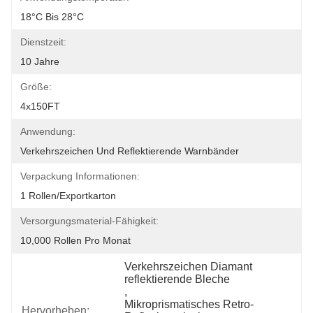
18°C Bis 28°C
Dienstzeit:
10 Jahre
Größe:
4x150FT
Anwendung:
Verkehrszeichen Und Reflektierende Warnbänder
Verpackung Informationen:
1 Rollen/Exportkarton
Versorgungsmaterial-Fähigkeit:
10,000 Rollen Pro Monat
Verkehrszeichen Diamant 
reflektierende Bleche
, 
Mikroprismatisches Retro-
Hervorheben: