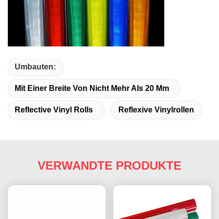
Umbauten:
Mit Einer Breite Von Nicht Mehr Als 20 Mm
Reflective Vinyl Rolls
Reflexive Vinylrollen
VERWANDTE PRODUKTE