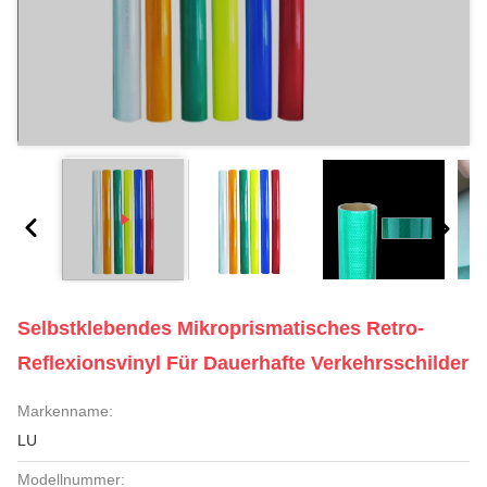
Selbstklebendes Mikroprismatisches Retro-
Reflexionsvinyl Für Dauerhafte Verkehrsschilder
Markenname:
LU
Modellnummer: