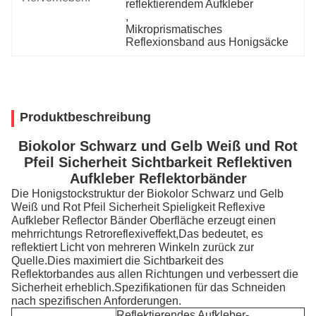
reflektierendem Aufkleber
, 
Mikroprismatisches 
Reflexionsband aus Honigsäcke
Produktbeschreibung
Biokolor Schwarz und Gelb Weiß und Rot
Pfeil Sicherheit Sichtbarkeit Reflektiven
Aufkleber Reflektorbänder
Die Honigstockstruktur der Biokolor Schwarz und Gelb
Weiß und Rot Pfeil Sicherheit Spieligkeit Reflexive
Aufkleber Reflector Bänder Oberfläche erzeugt einen
mehrrichtungs Retroreflexiveffekt,Das bedeutet, es
reflektiert Licht von mehreren Winkeln zurück zur
Quelle.Dies maximiert die Sichtbarkeit des
Reflektorbandes aus allen Richtungen und verbessert die
Sicherheit erheblich.Spezifikationen für das Schneiden
nach spezifischen Anforderungen.
Reflektierendes Aufkleber-