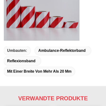
Umbauten:
Ambulance-Reflektorband
Reflexionsband
Mit Einer Breite Von Mehr Als 20 Mm
VERWANDTE PRODUKTE