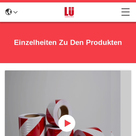
Einzelheiten Zu Den Produkten