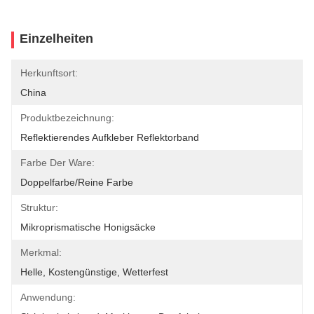
Einzelheiten
Herkunftsort:
China
Produktbezeichnung:
Reflektierendes Aufkleber Reflektorband
Farbe Der Ware:
Doppelfarbe/reine Farbe
Struktur:
Mikroprismatische Honigsäcke
Merkmal:
Helle, Kostengünstige, Wetterfest
Anwendung: