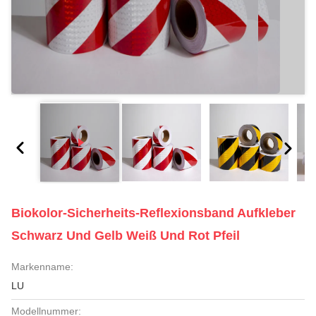
Biokolor-Sicherheits-Reflexionsband Aufkleber
Schwarz Und Gelb Weiß Und Rot Pfeil
Markenname:
LU
Modellnummer: